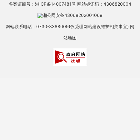
备案证编号：湘ICP备14007481号
网站标识码：4306820004
湘公网安备43068202001069
网站联系电话：0730-3388009(仅受理网站建设维护相关事宜)
网
站地图