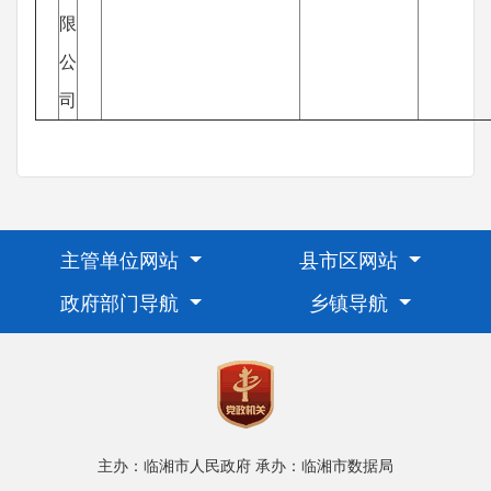
限
公
司
主管单位网站
县市区网站
政府部门导航
乡镇导航
主办：临湘市人民政府
承办：临湘市数据局