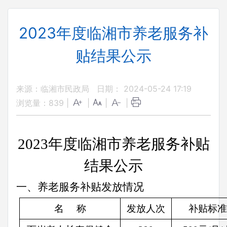
2023年度临湘市养老服务补
贴结果公示
来源：临湘市民政局
日期： 2024-05-24 17:19
浏览量：
839
|
|
|
|
2023年度临湘市养老服务补贴
结果公示
一、养老服务补贴发放情况
名
称
发放人次
补贴标准