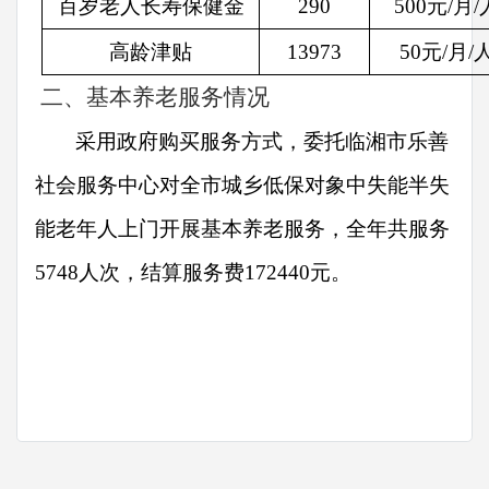
百岁老人长寿保健金
290
500元/月/
高龄津贴
13973
50元/月/
二、
基本养老服务情况
采用政府购买服务方式，委托临湘市乐善
社会服务中心对全市城乡低保对象中失能半失
能老年人上门开展基本养老服务，全年共服务
5748人次，结算服务费172440元。