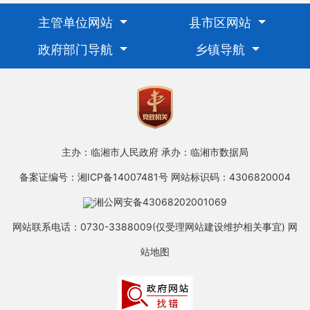
主管单位网站
县市区网站
政府部门导航
乡镇导航
主办：临湘市人民政府
承办：临湘市数据局
备案证编号：湘ICP备14007481号
网站标识码：4306820004
湘公网安备43068202001069
网站联系电话：0730-3388009(仅受理网站建设维护相关事宜)
网
站地图