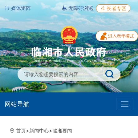
媒体矩阵
无障碍浏览
长者专区
网站导航
首页
>
新闻中心
>
临湘要闻