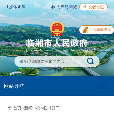
媒体矩阵
无障碍浏览
长者专区
网站导航
首页
>
新闻中心
>
临湘要闻