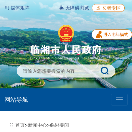
媒体矩阵
无障碍浏览
长者专区
网站导航
首页
>
新闻中心
>
临湘要闻