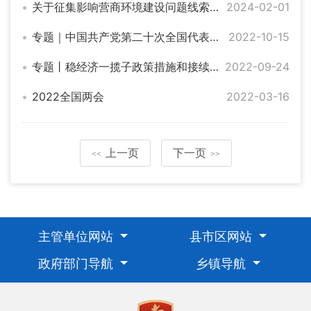
关于征集影响营商环境建设问题线索的公告
2024-02-01
专题｜中国共产党第二十次全国代表大会
2022-10-15
专题丨稳经济一揽子政策措施和接续政策
2022-09-24
2022全国两会
2022-03-16
上一页
下一页
<<
>>
主管单位网站
县市区网站
政府部门导航
乡镇导航