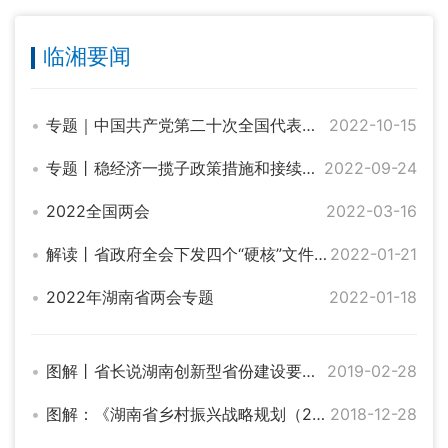
临湘要闻
专题｜中国共产党第二十次全国代表大会
2022-10-15
专题丨稳经济一揽子政策措施和接续政策
2022-09-24
2022全国两会
2022-03-16
解读丨省政府全会下发四个“硬核”文件，打出开局“组合拳”
2022-01-21
2022年湖南省两会专题
2022-01-18
图解丨省长说湖南创新型省份建设要这样干
2019-02-28
图解：《湖南省乡村振兴战略规划（2018—2022年）》
2018-12-28