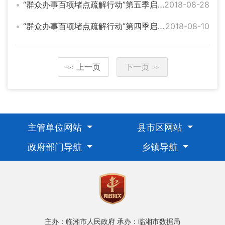
“群众办事百项堵点疏解行动”第五季启动 聚焦就业创业
2018-08-28
“群众办事百项堵点疏解行动”第四季启动 聚焦居住出行
2018-08-10
上一页
下一页
<<
>>
主管单位网站
县市区网站
政府部门导航
乡镇导航
主办：临湘市人民政府
承办：临湘市数据局