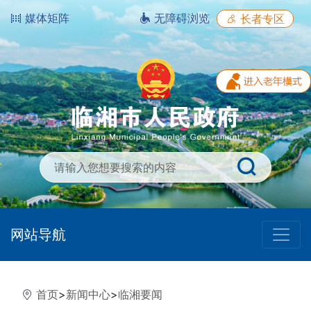
媒体矩阵
无障碍浏览
长者专区
网站导航
首页
>
新闻中心
>
临湘要闻