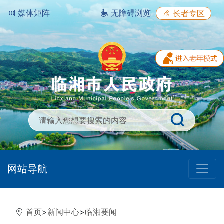
媒体矩阵
无障碍浏览
长者专区
网站导航
首页
>
新闻中心
>
临湘要闻