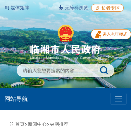
媒体矩阵
无障碍浏览
长者专区
网站导航
首页
>
新闻中心
>
央网推荐