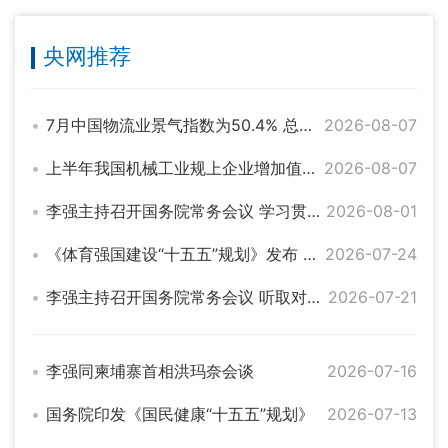
央网推荐
7月中国物流业景气指数为50.4% 总体保持扩张
2026-08-07
上半年我国机械工业规上企业增加值同比增长6.4%
2026-08-07
李强主持召开国务院常务会议 学习贯彻习近平总书记关于上半年经济形势和做好下半年经济工作的重要讲话精神
2026-08-01
《体育强国建设“十五五”规划》发布 系统部署体育高质量发展
2026-07-24
李强主持召开国务院常务会议 听取对服务业扩能提质和“六张网”规划建设督查情况汇报等
2026-07-21
李强同柬埔寨首相洪玛奈会谈
2026-07-16
国务院印发《国民健康“十五五”规划》
2026-07-13