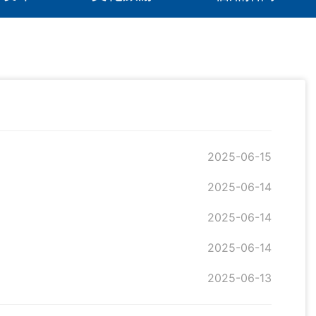
2025-06-15
2025-06-14
2025-06-14
2025-06-14
2025-06-13