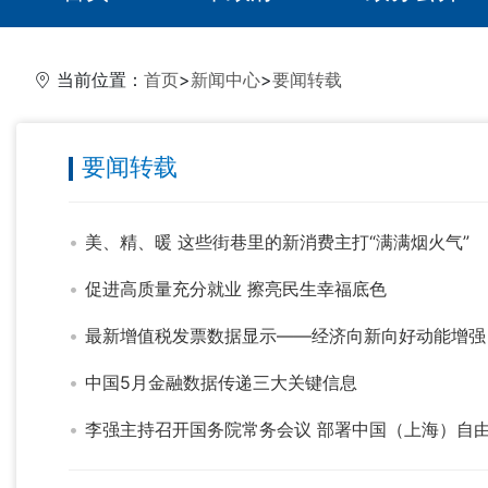
当前位置：
首页
>
新闻中心
>
要闻转载
要闻转载
美、精、暖 这些街巷里的新消费主打“满满烟火气”
促进高质量充分就业 擦亮民生幸福底色
最新增值税发票数据显示——经济向新向好动能增强
中国5月金融数据传递三大关键信息
李强主持召开国务院常务会议 部署中国（上海）自