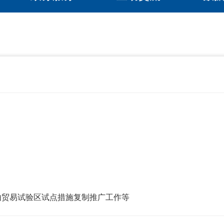
由贸易试验区试点措施复制推广工作等