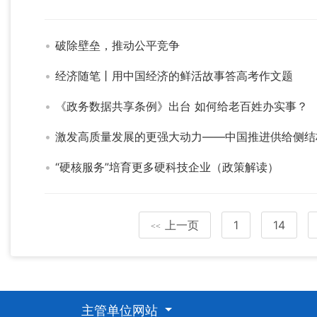
破除壁垒，推动公平竞争
经济随笔丨用中国经济的鲜活故事答高考作文题
《政务数据共享条例》出台 如何给老百姓办实事？
激发高质量发展的更强大动力——中国推进供给侧结
“硬核服务”培育更多硬科技企业（政策解读）
上一页
1
14
<<
主管单位网站