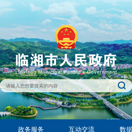
政务服务
互动交流
数