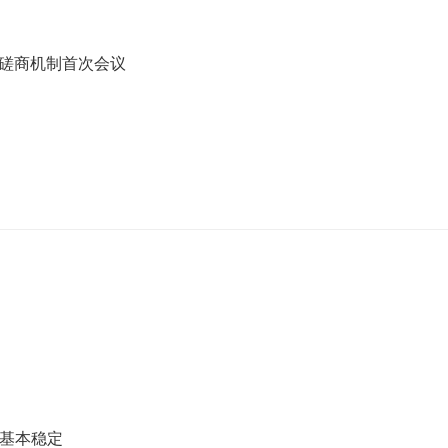
磋商机制首次会议
持基本稳定