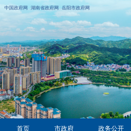
中国政府网
湖南省政府网
岳阳市政府网
首页
市政府
政务公开