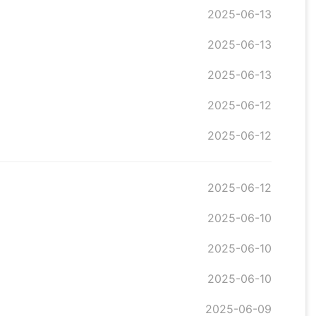
2025-06-13
2025-06-13
2025-06-13
2025-06-12
2025-06-12
2025-06-12
2025-06-10
2025-06-10
2025-06-10
2025-06-09