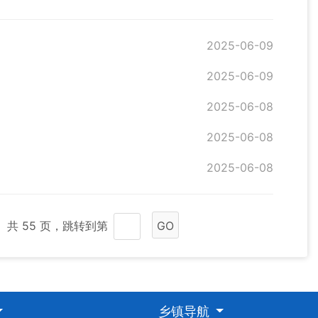
2025-06-09
2025-06-09
2025-06-08
2025-06-08
2025-06-08
共 55 页，跳转到第
GO
乡镇导航