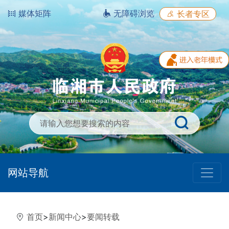
媒体矩阵
无障碍浏览
长者专区
网站导航
首页
>
新闻中心
>
要闻转载