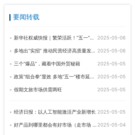
要闻转载
新华社权威快报｜繁荣活跃！“五一”假期全国重点零售和餐饮企业销售额同比增长6.3%
2025-05-06
多地出“实招” 推动民营经济高质量发展稳步前行
2025-05-06
三个“爆品”，藏着中国外贸秘籍
2025-05-05
政策“组合拳”显效 多地“五一”楼市延续向好趋势
2025-05-05
假期文旅市场供需两旺
2025-05-05
经济日报：以人工智能激活产业新增长
2025-05-05
好产品到哪里都会有好市场（走市场 看韧性 强信心）
2025-05-04