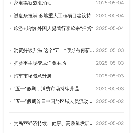
家电换新热潮涌动
2025-05-04
进度条拉满 多地重大工程项目建设持续推进
2025-05-04
旅游+购物 外国人提着行李箱来“扫货”
2025-05-04
消费持续升温 这个“五一”假期有何新亮点？
2025-05-03
把赛事主场变成消费主场
2025-05-03
汽车市场暖意升腾
2025-05-03
“五一”假期，消费市场持续升温
2025-05-03
“五一”假期首日中国跨区域人员流动预计超3.4亿人次
2025-05-02
为民营经济持续、健康、高质量发展提供坚实法治保障——“中国经济圆桌会”共话民营经济促进法出台
2025-05-02