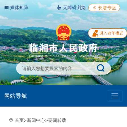
媒体矩阵
无障碍浏览
长者专区
网站导航
首页
>
新闻中心
>
要闻转载