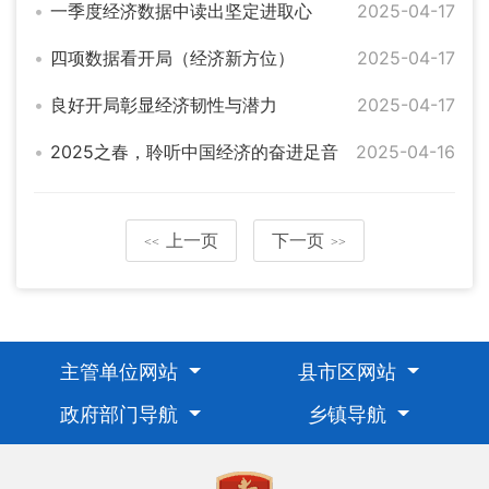
一季度经济数据中读出坚定进取心
2025-04-17
四项数据看开局（经济新方位）
2025-04-17
良好开局彰显经济韧性与潜力
2025-04-17
2025之春，聆听中国经济的奋进足音
2025-04-16
上一页
下一页
<<
>>
主管单位网站
县市区网站
政府部门导航
乡镇导航