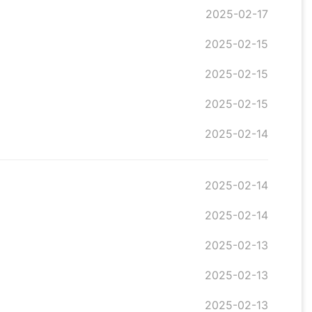
2025-02-17
2025-02-15
2025-02-15
2025-02-15
2025-02-14
2025-02-14
2025-02-14
2025-02-13
2025-02-13
2025-02-13