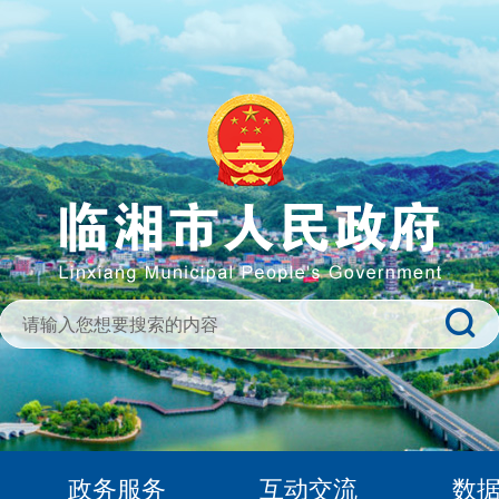
政务服务
互动交流
数