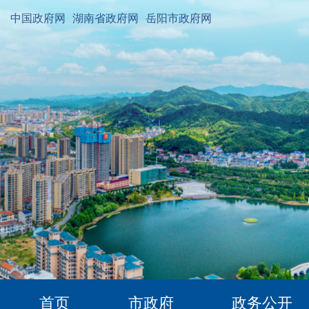
中国政府网
湖南省政府网
岳阳市政府网
首页
市政府
政务公开