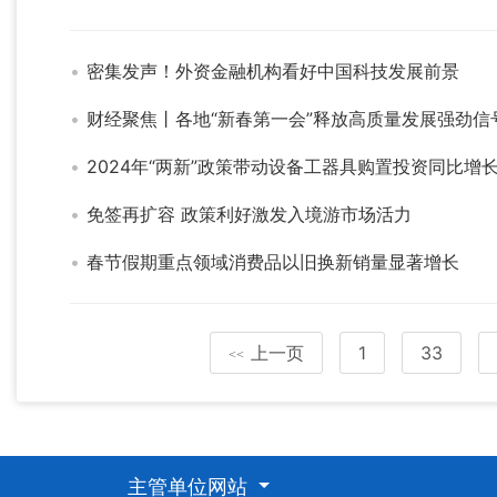
密集发声！外资金融机构看好中国科技发展前景
财经聚焦丨各地“新春第一会”释放高质量发展强劲信
2024年“两新”政策带动设备工器具购置投资同比增长1
免签再扩容 政策利好激发入境游市场活力
春节假期重点领域消费品以旧换新销量显著增长
上一页
1
33
<<
主管单位网站