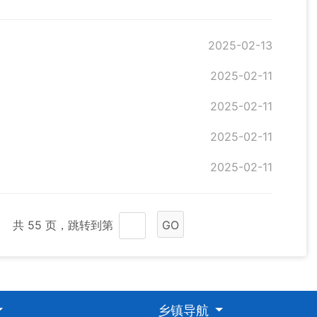
2025-02-13
2025-02-11
2025-02-11
2025-02-11
2025-02-11
共 55 页，跳转到第
GO
乡镇导航