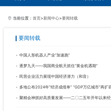
当前位置：
首页
>
新闻中心
>
要闻转载
要闻转载
中国人形机器人产业“加速跑”
逐梦九天——我国商业航天抓住“黄金机遇期”
民营企业活力展现中国经济潜力（和音）
多地公布2024年“经济成绩单” “GDP万亿城市”再扩
聚精会神抓好高质量发展——二〇二五年开年以来经