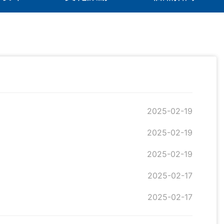
2025-02-19
2025-02-19
2025-02-19
2025-02-17
2025-02-17