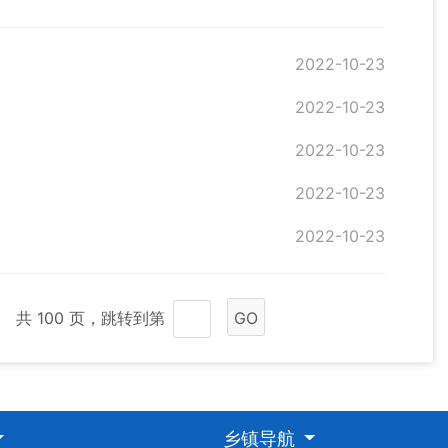
2022-10-23
2022-10-23
2022-10-23
2022-10-23
2022-10-23
共 100 页，跳转到第
GO
乡镇导航