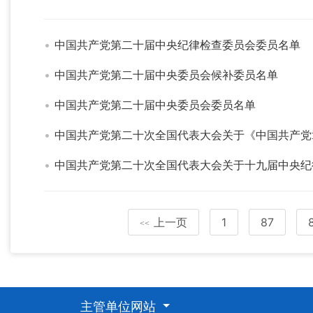
中国共产党第二十届中央纪律检查委员会委员名单
中国共产党第二十届中央委员会候补委员名单
中国共产党第二十届中央委员会委员名单
中国共产党第二十次全国代表大会关于《中国共产党
中国共产党第二十次全国代表大会关于十九届中央纪
上一页
1
87
<<
主管单位网站