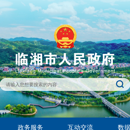
政务服务
互动交流
数