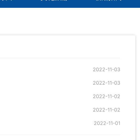
2022-11-03
2022-11-03
2022-11-02
2022-11-02
2022-11-01