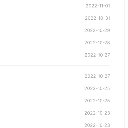
2022-11-01
2022-10-31
2022-10-29
2022-10-28
2022-10-27
2022-10-27
2022-10-25
2022-10-25
2022-10-23
2022-10-23