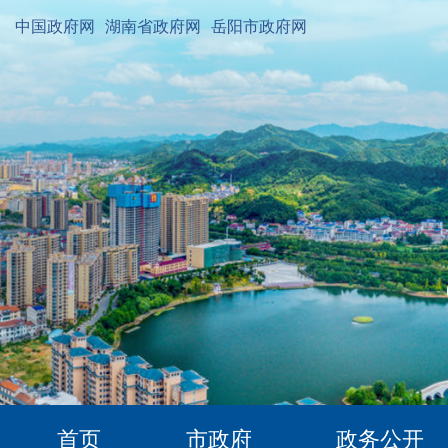
中国政府网
湖南省政府网
岳阳市政府网
首页
市政府
政务公开