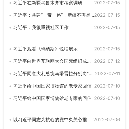
习近平在新疆乌鲁木齐市考察调研
2022-07-15
习近平：共建“一带一路”，新疆不再是边远地带，而是一个枢纽地带
2022-07-15
习近平：我很重视社区工作
2022-07-15
习近平观看《玛纳斯》说唱展示
2022-07-15
习近平向世界互联网大会国际组织成立致贺信
2022-07-12
习近平同意大利总统马塔雷拉分别向“意大利之源——古罗马文明展”开幕式致贺信
2022-07-11
习近平给中国国家博物馆的老专家回信
2022-07-10
习近平给中国国家博物馆老专家的回信
2022-07-10
以习近平同志为核心的党中央关心推动中央生态环境保护督察纪实
2022-07-06