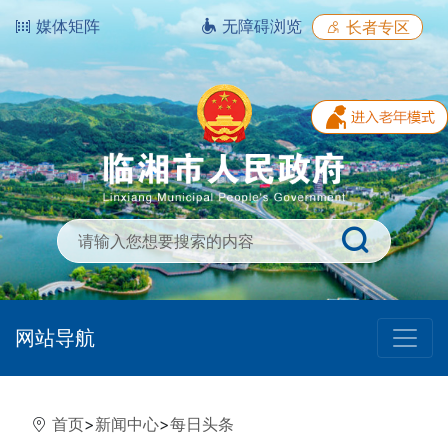
媒体矩阵
无障碍浏览
长者专区
网站导航
首页
>
新闻中心
>
每日头条