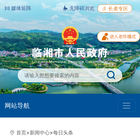
媒体矩阵
无障碍浏览
长者专区
网站导航
首页
>
新闻中心
>
每日头条