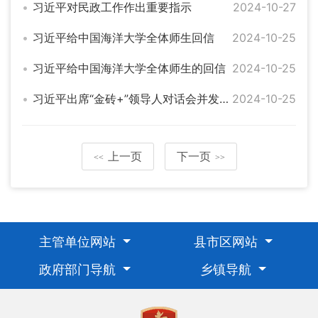
习近平对民政工作作出重要指示
2024-10-27
习近平给中国海洋大学全体师生回信
2024-10-25
习近平给中国海洋大学全体师生的回信
2024-10-25
习近平出席“金砖+”领导人对话会并发表重要讲话
2024-10-25
上一页
下一页
<<
>>
主管单位网站
县市区网站
政府部门导航
乡镇导航