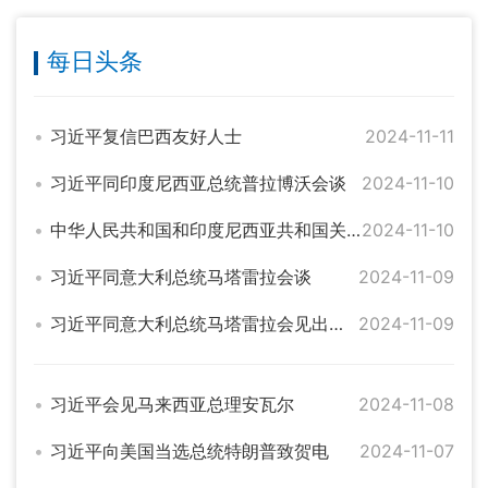
每日头条
习近平复信巴西友好人士
2024-11-11
习近平同印度尼西亚总统普拉博沃会谈
2024-11-10
中华人民共和国和印度尼西亚共和国关于推进全面战略伙伴关系和中印尼命运共同体建设的联合声明（全文）
2024-11-10
习近平同意大利总统马塔雷拉会谈
2024-11-09
习近平同意大利总统马塔雷拉会见出席中意文化合作机制大会和中意大学校长对话会代表
2024-11-09
习近平会见马来西亚总理安瓦尔
2024-11-08
习近平向美国当选总统特朗普致贺电
2024-11-07