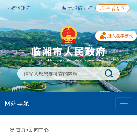
媒体矩阵
无障碍浏览
长者专区
网站导航
首页
>
新闻中心