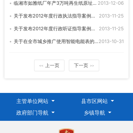
临湘市如雅纸厂年产3万吨再生纸原址技改项目环境影响评价第二次公示
2013-12-06
关于发布2012年度行政执法指导案例的公告
2013-11-25
关于发布2012年度行政听证指导案例的公告
2013-11-25
关于在全市城乡推广使用智能电能表的公告
2013-10-31
上一页
下一页
<<
>>
主管单位网站
县市区网站
政府部门导航
乡镇导航