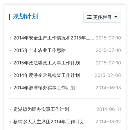
规划计划
更多栏目
2014年安全生产工作情况和2015年工作思路
2015-07-10
2015年全市农业工作思路
2015-07-10
2015年政法委政工人事工作计划
2015-07-10
2014年度涉企常规检查工作计划
2015-02-08
2014年源潭镇办实事工作计划
2014-06-13
定湖镇为民办实事工作计划
2014-06-11
横铺乡人大主席团2014年工作计划
2014-03-12