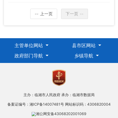
上一页
下一页
<<
>>
主管单位网站
县市区网站
政府部门导航
乡镇导航
主办：临湘市人民政府
承办：临湘市数据局
备案证编号：湘ICP备14007481号
网站标识码：4306820004
湘公网安备43068202001069