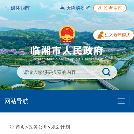
媒体矩阵
无障碍浏览
长者专区
网站导航
首页
>
政务公开
>
规划计划