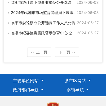
临湘市统计局下属事业单位公开选调工作人员笔试成绩公示
2024-06-03
2024年临湘市市场监督管理局下属事业单位公开招聘工作人员体检、考察和档案审查通知
2024-06-03
临湘市委巡察办公开选调工作人员公告
2024-05-27
临湘市纪委监委廉政警示教育中心 公开选调工作人员公告
2024-05-27
上一页
下一页
<<
>>
主管单位网站
县市区网站
政府部门导航
乡镇导航