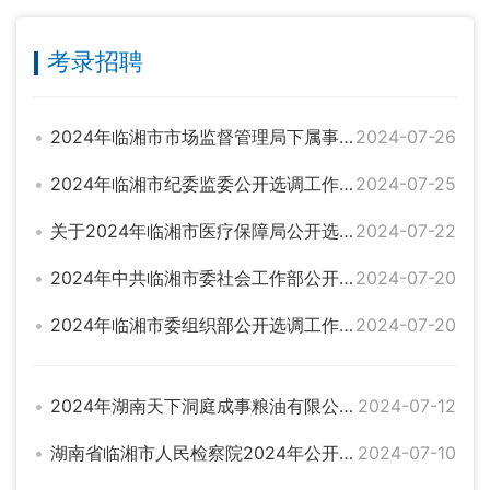
考录招聘
2024年临湘市市场监督管理局下属事业单位公开招聘工作人员拟聘用人员名单公示
2024-07-26
2024年临湘市纪委监委公开选调工作人员拟选调人员公示
2024-07-25
关于2024年临湘市医疗保障局公开选调工作人员的补充公告
2024-07-22
2024年中共临湘市委社会工作部公开选调工作人员面试成绩公示
2024-07-20
2024年临湘市委组织部公开选调工作人员面试成绩公示
2024-07-20
2024年湖南天下洞庭成事粮油有限公司招聘公告
2024-07-12
湖南省临湘市人民检察院2024年公开选调检察工作人员总成绩公示
2024-07-10