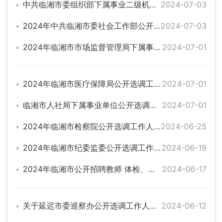
中共临湘市委组织部下属事业二级机构公开选调工作人员公告
2024-07-03
2024年中共临湘市委社会工作部公开选调人员公告
2024-07-03
2024年临湘市市场监督管理局下属事业单位公开招聘工作人员递补公告
2024-07-01
2024年临湘市医疗保障局公开选调工作人员公告
2024-07-01
临湘市人社局下属事业单位公开选调工作人员公告
2024-07-01
2024年临湘市检察院公开选调工作人员笔试成绩公示
2024-06-25
2024年临湘市纪委监委公开选调工作人员公告
2024-06-19
2024年临湘市公开招聘教师 体检、考察及档案审查通知
2024-06-17
关于延迟市委巡察办公开选调工作人员 报名截止日期的公告
2024-06-12