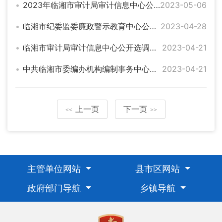
2023年临湘市审计局审计信息中心公开选调工作人员总成绩公示
2023-05-06
临湘市纪委监委廉政警示教育中心公开选调工作人员公告
2023-04-28
临湘市审计局审计信息中心公开选调工作人员公告
2023-04-21
中共临湘市委编办机构编制事务中心公开选调事业单位工作人员公告
2023-04-21
上一页
下一页
<<
>>
主管单位网站
县市区网站
政府部门导航
乡镇导航