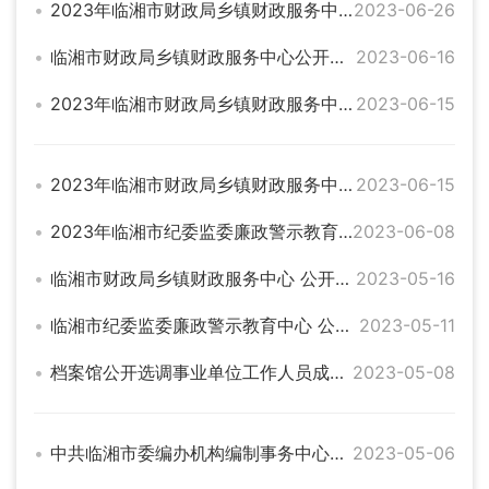
2023年临湘市财政局乡镇财政服务中心公开招聘工作人员面试通知
2023-06-26
临湘市财政局乡镇财政服务中心公开选调工作人员公告
2023-06-16
2023年临湘市财政局乡镇财政服务中心公开招聘工作人员笔试成绩最低合格分数线公示
2023-06-15
2023年临湘市财政局乡镇财政服务中心公开招聘工作人员笔试成绩公示
2023-06-15
2023年临湘市纪委监委廉政警示教育中心公开选调工作人员拟选调人员名单公示
2023-06-08
临湘市财政局乡镇财政服务中心 公开招聘工作人员公告
2023-05-16
临湘市纪委监委廉政警示教育中心 公开选调工作人员补充公告
2023-05-11
档案馆公开选调事业单位工作人员成绩公示
2023-05-08
中共临湘市委编办机构编制事务中心公开选调事业单位工作人员成绩公示
2023-05-06