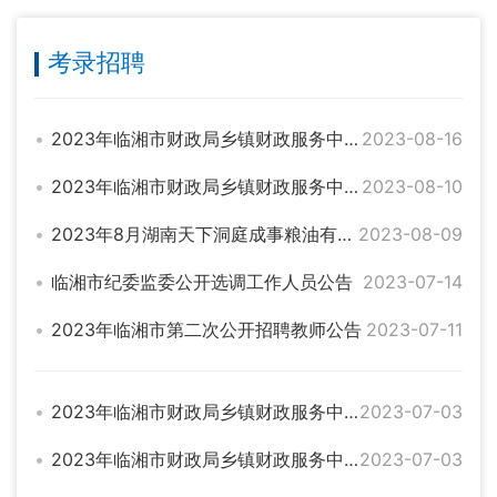
考录招聘
2023年临湘市财政局乡镇财政服务中心公开选调工作人员拟选调人员名单公示
2023-08-16
2023年临湘市财政局乡镇财政服务中心公开招聘工作人员拟聘用人员名单公示
2023-08-10
2023年8月湖南天下洞庭成事粮油有限公司招聘公告
2023-08-09
临湘市纪委监委公开选调工作人员公告
2023-07-14
2023年临湘市第二次公开招聘教师公告
2023-07-11
2023年临湘市财政局乡镇财政服务中心公开招聘工作人员体检、考察和档案审查通知
2023-07-03
2023年临湘市财政局乡镇财政服务中心 公开招聘工作人员考试成绩公示
2023-07-03