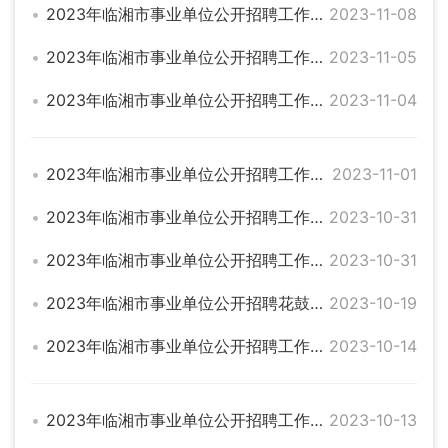
2023年临湘市事业单位公开招聘工作人员体检、考察 和档案审查通知
2023-11-08
2023年临湘市事业单位公开招聘工作人员面试成绩最低合格分数线 公示
2023-11-05
2023年临湘市事业单位公开招聘工作人员综合成绩公示
2023-11-04
2023年临湘市事业单位公开招聘工作人员面试通知
2023-11-01
2023年临湘市事业单位公开招聘工作人员笔试成绩最低合格分数线公示
2023-10-31
2023年临湘市事业单位公开招聘工作人员笔试成绩公示
2023-10-31
2023年临湘市事业单位公开招聘花鼓戏演员岗位、实习主播岗位入围笔试人员名单
2023-10-19
2023年临湘市事业单位公开招聘工作人员实习主播岗位面试成绩公示
2023-10-14
2023年临湘市事业单位公开招聘工作人员 花鼓戏演员岗位面试成绩
2023-10-13