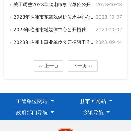
关于调整2023年临湘市事业单位公开招聘部分岗位开考比例的公告
2023-10-13
2023年临湘市花鼓戏保护传承中心公开招聘工作人员面试公告
2023-10-07
2023年临湘市融媒体中心公开招聘 实习主播面试公告
2023-10-07
2023年临湘市事业单位公开招聘工作人员公告
2023-09-14
上一页
下一页
<<
>>
主管单位网站
县市区网站
政府部门导航
乡镇导航