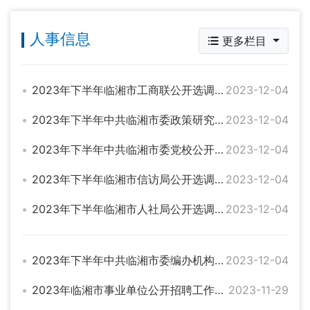
人事信息
更多栏目
2023年下半年临湘市工商联公开选调工作人员公告
2023-12-04
2023年下半年中共临湘市委政策研究中心公开选调事业单位工作人员公告
2023-12-04
2023年下半年中共临湘市委党校公开选调事业单位工作人员公告
2023-12-04
2023年下半年临湘市信访局公开选调事业单位工作人员公告
2023-12-04
2023年下半年临湘市人社局公开选调事业单位工作人员公告
2023-12-04
2023年下半年中共临湘市委编办机构编制事务中心公开选调 事业单位工作人员公告
2023-12-04
2023年临湘市事业单位公开招聘工作人员递补公告
2023-11-29