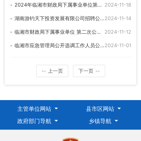
2024年临湘市财政局下属事业单位第二次公开选调工作人员成绩公示
2024-11-18
湖南游钓天下投资发展有限公司招聘公告
2024-11-14
临湘市财政局下属事业单位 第二次公开选调工作人员补充公告
2024-11-12
临湘市应急管理局公开选调工作人员公告
2024-11-01
上一页
下一页
<<
>>
主管单位网站
县市区网站
政府部门导航
乡镇导航