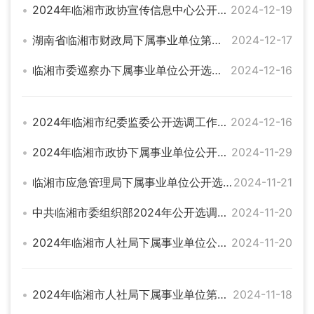
2024年临湘市政协宣传信息中心公开选调工作人员面试成绩公示
2024-12-19
湖南省临湘市财政局下属事业单位第二次公开选调工作人员总成绩公示
2024-12-17
临湘市委巡察办下属事业单位公开选调工作人员公告
2024-12-16
2024年临湘市纪委监委公开选调工作人员 公告
2024-12-16
2024年临湘市政协下属事业单位公开选调工作人员公告
2024-11-29
临湘市应急管理局下属事业单位公开选调工作人员补充公告
2024-11-21
中共临湘市委组织部2024年公开选调工作人员拟调入人选公示
2024-11-20
2024年临湘市人社局下属事业单位公开选调工作人员拟选调人员公示
2024-11-20
2024年临湘市人社局下属事业单位第二次公开选调工作人员成绩公示
2024-11-18