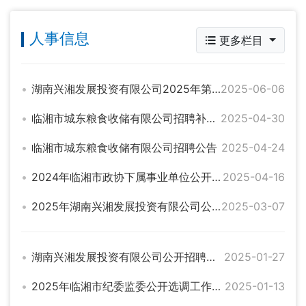
人事信息
更多栏目
湖南兴湘发展投资有限公司2025年第二次集中公开招聘工作人员公告
2025-06-06
临湘市城东粮食收储有限公司招聘补充公告
2025-04-30
临湘市城东粮食收储有限公司招聘公告
2025-04-24
2024年临湘市政协下属事业单位公开选调工作人员拟调入人选公示
2025-04-16
2025年湖南兴湘发展投资有限公司公开招聘高管人员面试公告
2025-03-07
湖南兴湘发展投资有限公司公开招聘高管人员的公告
2025-01-27
2025年临湘市纪委监委公开选调工作人员综合成绩公示
2025-01-13