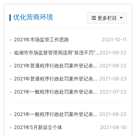
优化营商环境
更多栏目
2021年市场监管工作思路
2021-10-11
临湘市市场监督管理局适用“首违不罚”的违法行为清单
2021-09-22
2021年普通程序行政处罚案件登记表（九月）
2021-09-22
2021年普通程序行政处罚案件登记表（八月）
2021-08-23
2021年一般程序行政处罚案件登记表（七月）
2021-07-22
2021年一般程序行政处罚案件登记表（六月）
2021-06-22
2021年5月新设立个体
2021-06-10