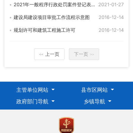
2021年一般程序行政处罚案件登记表（一月）
2021-01-27
建设局建设项目审批工作流程示意图
2016-12-14
规划许可和建筑工程施工许可
2016-12-14
上一页
下一页
<<
>>
主管单位网站
县市区网站
政府部门导航
乡镇导航