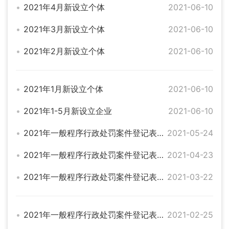
2021年4月新设立个体
2021-06-10
2021年3月新设立个体
2021-06-10
2021年2月新设立个体
2021-06-10
2021年1月新设立个体
2021-06-10
2021年1-5月新设立企业
2021-06-10
2021年一般程序行政处罚案件登记表（五月）
2021-05-24
2021年一般程序行政处罚案件登记表（四月）
2021-04-23
2021年一般程序行政处罚案件登记表（三月）
2021-03-22
2021年一般程序行政处罚案件登记表（二月）
2021-02-25