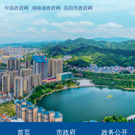
中国政府网
湖南省政府网
岳阳市政府网
首页
市政府
政务公开