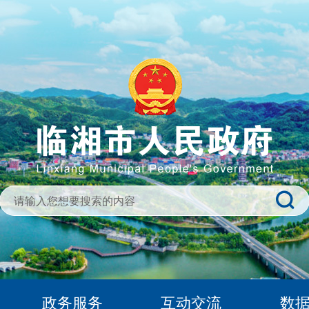
政务服务
互动交流
数