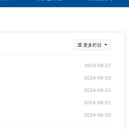
更多栏目
2024-06-27
2024-06-23
2024-06-22
2024-06-22
2024-06-20