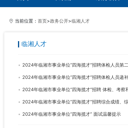
当前位置：
首页
>
政务公开
>
临湘人才
临湘人才
2024年临湘市事业单位“四海揽才”招聘体检人员第
2024年临湘市事业单位“四海揽才”招聘体检人员递
2024年临湘市事业单位“四海揽才”招聘 体检、考
2024年临湘市事业单位“四海揽才”招聘综合成绩
2024年临湘市事业单位“四海揽才” 面试温馨提示