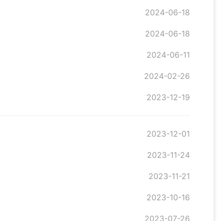
2024-06-18
2024-06-18
2024-06-11
2024-02-26
2023-12-19
2023-12-01
2023-11-24
2023-11-21
2023-10-16
2023-07-26