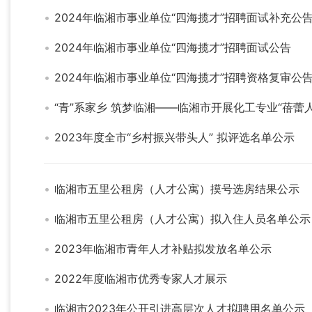
2024年临湘市事业单位“四海揽才”招聘面试补充公
2024年临湘市事业单位“四海揽才”招聘面试公告
2024年临湘市事业单位“四海揽才”招聘资格复审公
“青”系家乡 筑梦临湘——临湘市开展化工专业“蓓蕾
2023年度全市“乡村振兴带头人” 拟评选名单公示
临湘市五里公租房（人才公寓）摸号选房结果公示
临湘市五里公租房（人才公寓）拟入住人员名单公示
2023年临湘市青年人才补贴拟发放名单公示
2022年度临湘市优秀专家人才展示
临湘市2023年公开引进高层次人才拟聘用名单公示