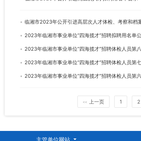
临湘市2023年公开引进高层次人才体检、考察和档
2023年临湘市事业单位“四海揽才”招聘拟聘用名单
2023年临湘市事业单位“四海揽才”招聘体检人员第
2023年临湘市事业单位“四海揽才”招聘体检人员第
2023年临湘市事业单位“四海揽才”招聘体检人员第
上一页
1
2
<<
主管单位网站