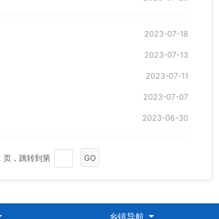
2023-07-18
2023-07-13
2023-07-11
2023-07-07
2023-06-30
12 页，跳转到第
GO
乡镇导航