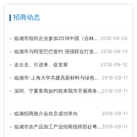
招商动态
临湘市组织企业参加2018中国（吉林）东北亚中医药暨康养产业博览会
2018-09-20
临湘市与阿里巴巴签约 强强联合打造电商新模式
2018-09-13
走出去、引进来、促发展
2018-09-12
临湘市-上海大学共建高新材料与绿色智能制造产业孵化基地
2018-09-11
深圳、宁夏客商如约前来我市开展商务考察
2018-09-11
临湘招商推介会在京成功举办
2018-09-11
临湘市农产品加工产业招商指挥部赴粤对接项目
2018-09-11