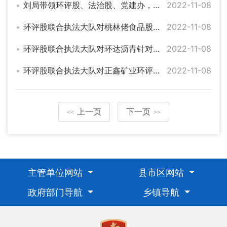
刘局带领环评股、法治股、党建办，执法中队对康宇木业进行现场帮扶，送政策送温暖
2022-11-08
环评股联合执法大队对桃林佬食品股份有限公司针对环评、排污许可、排污权进行现场包片联点督导帮扶
2022-11-08
环评股联合执法大队对环达沥青针对环评、排污许可、排污权进行现场包片联点督导帮扶
2022-11-08
环评股联合执法大队对正鑫矿业环评、排污许可、排污权进行现场包片联点督导帮扶
2022-11-08
上一页
下一页
<<
>>
主管单位网站
县市区网站
政府部门导航
乡镇导航