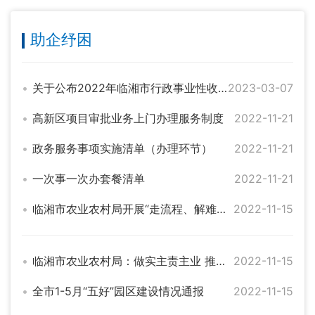
助企纾困
关于公布2022年临湘市行政事业性收费和涉企行政事业性收费目录清单的公告
2023-03-07
高新区项目审批业务上门办理服务制度
2022-11-21
政务服务事项实施清单（办理环节）
2022-11-21
一次事一次办套餐清单
2022-11-21
临湘市农业农村局开展“走流程、解难题、优服务”行动
2022-11-15
临湘市农业农村局：做实主责主业 推进乡村振兴
2022-11-15
全市1-5月“五好”园区建设情况通报
2022-11-15