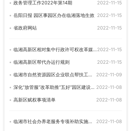
政务管理工作2022年第14期
2022-11-15
岳阳日报 园区事园区办在临湘落地生效
2022-11-15
省政府网站
2022-11-15
临湘高新区相对集中行政许可权改革媒体报道明细
2022-11-15
临湘高新区帮代办运行规则
2022-11-15
临湘市自然资源园区企业联点帮扶工作方案
2022-11-09
深化“放管服”改革助推“五好”园区建设推行“园区事园区办”实施方案
2022-11-08
高新区赋权事项清单
2022-11-08
临湘市社会办养老服务专项补助实施办法（临湘市民政局）
2022-11-08