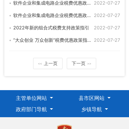
软件企业和集成电路企业税费优惠政策指引汇编
2022-07-27
软件企业和集成电路企业税费优惠政策文件目录
2022-07-27
2022年新的组合式税费支持政策指引
2022-07-27
“大众创业 万众创新”税费优惠政策指引汇编
2022-07-27
上一页
下一页
<<
>>
主管单位网站
县市区网站
政府部门导航
乡镇导航