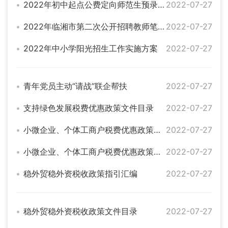
2022年初中起点公费定向师范生预录名单公示
2022-07-27
2022年临湘市第二次公开招聘教师笔试考务工作方案
2022-07-27
2022年中小学阳光招生工作实施方案
2022-07-27
青年党员主动“请战”联企帮扶
2022-07-27
支持绿色发展税费优惠政策文件目录
2022-07-27
小微企业、个体工商户税费优惠政策指引汇编
2022-07-27
小微企业、个体工商户税费优惠政策文件目录
2022-07-27
稳外贸稳外资税收政策指引汇编
2022-07-27
稳外贸稳外资税收政策文件目录
2022-07-27