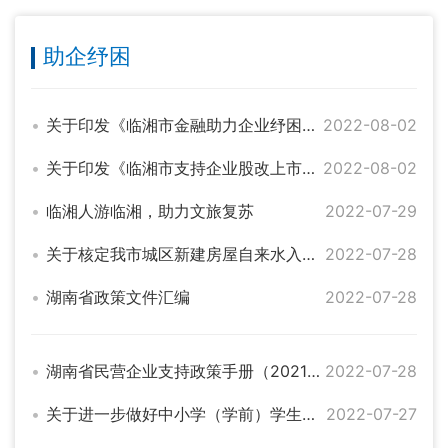
助企纾困
关于印发《临湘市金融助力企业纾困解难、促进企业高质量发展实施方案》的通知
2022-08-02
关于印发《临湘市支持企业股改上市（挂牌）的若干措施》的通知
2022-08-02
临湘人游临湘，助力文旅复苏
2022-07-29
关于核定我市城区新建房屋自来水入户管网安装建设费的通知
2022-07-28
湖南省政策文件汇编
2022-07-28
湖南省民营企业支持政策手册（2021年）修改版
2022-07-28
关于进一步做好中小学（学前）学生资助工作的指导意见
2022-07-27