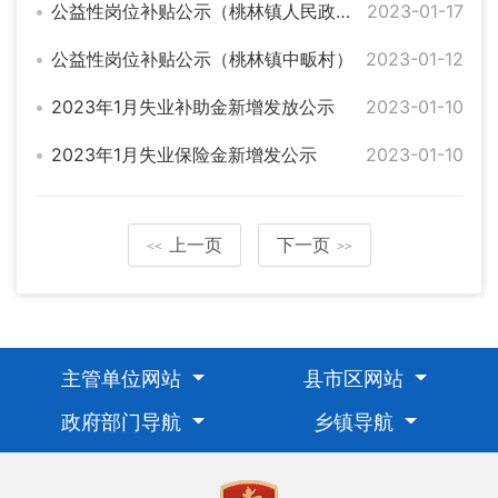
公益性岗位补贴公示（桃林镇人民政府）
2023-01-17
公益性岗位补贴公示（桃林镇中畈村）
2023-01-12
2023年1月失业补助金新增发放公示
2023-01-10
2023年1月失业保险金新增发公示
2023-01-10
上一页
下一页
<<
>>
主管单位网站
县市区网站
政府部门导航
乡镇导航