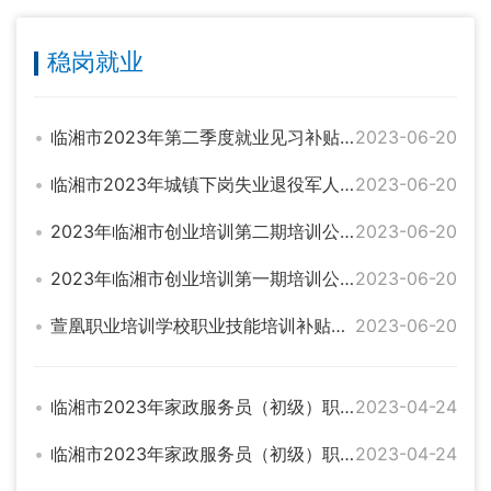
稳岗就业
临湘市2023年第二季度就业见习补贴公示表
2023-06-20
临湘市2023年城镇下岗失业退役军人就业援助公示名单
2023-06-20
2023年临湘市创业培训第二期培训公示
2023-06-20
2023年临湘市创业培训第一期培训公示
2023-06-20
萱凰职业培训学校职业技能培训补贴人员名册（安全员第一期）
2023-06-20
临湘市2023年家政服务员（初级）职业技能培训补贴人员名册（好媳妇培训学校二期二班）
2023-04-24
临湘市2023年家政服务员（初级）职业技能培训补贴人员名册（好媳妇培训学校二期一班）
2023-04-24