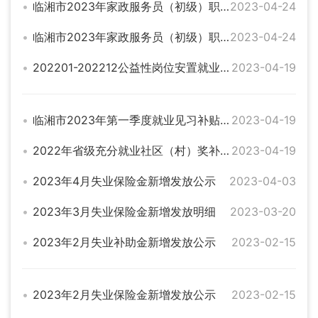
临湘市2023年家政服务员（初级）职业技能培训补贴人员名册（好媳妇培训学校一期二班）
2023-04-24
临湘市2023年家政服务员（初级）职业技能培训补贴人员名册（好媳妇培训学校一期一班）
2023-04-24
202201-202212公益性岗位安置就业困难对象就业岗位补贴（五里街道办事处）
2023-04-19
临湘市2023年第一季度就业见习补贴公示
2023-04-19
2022年省级充分就业社区（村）奖补公示
2023-04-19
2023年4月失业保险金新增发放公示
2023-04-03
2023年3月失业保险金新增发放明细
2023-03-20
2023年2月失业补助金新增发放公示
2023-02-15
2023年2月失业保险金新增发放公示
2023-02-15