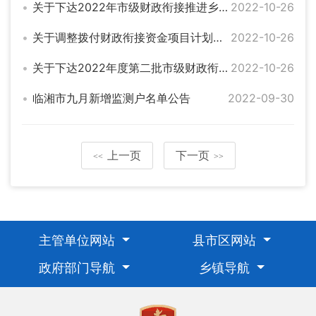
关于下达2022年市级财政衔接推进乡村振兴补助资金的通知（湘财预[2022]239号）
2022-10-26
关于调整拨付财政衔接资金项目计划的通知
2022-10-26
关于下达2022年度第二批市级财政衔接推进乡村振兴补助资金的通知
2022-10-26
临湘市九月新增监测户名单公告
2022-09-30
上一页
下一页
<<
>>
主管单位网站
县市区网站
政府部门导航
乡镇导航