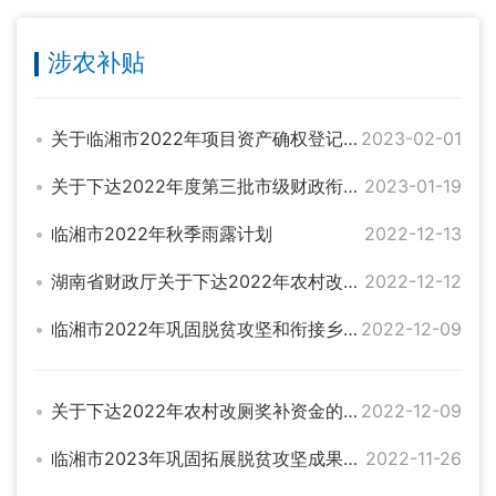
涉农补贴
关于临湘市2022年项目资产确权登记的公示
2023-02-01
关于下达2022年度第三批市级财政衔接推进乡村振兴补助资金的通知
2023-01-19
临湘市2022年秋季雨露计划
2022-12-13
湖南省财政厅关于下达2022年农村改厕奖补资金（第二批）的通知（湘财农指[2022]43号）
2022-12-12
临湘市2022年巩固脱贫攻坚和衔接乡村振兴补助资金项目实施计划完成情况公示
2022-12-09
关于下达2022年农村改厕奖补资金的通知（湘财预[2022]26号）
2022-12-09
临湘市2023年巩固拓展脱贫攻坚成果和衔接乡村振兴项目入库计划公示
2022-11-26