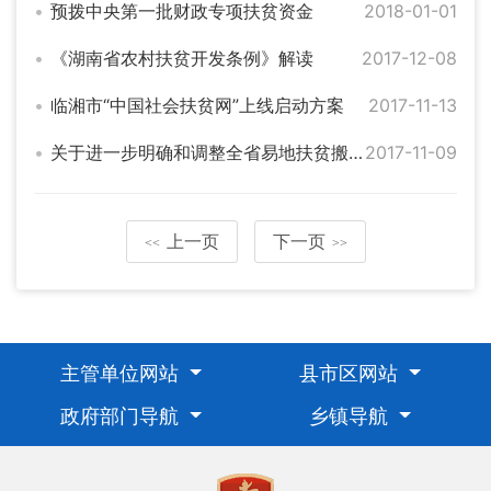
预拨中央第一批财政专项扶贫资金
2018-01-01
《湖南省农村扶贫开发条例》解读
2017-12-08
临湘市“中国社会扶贫网”上线启动方案
2017-11-13
关于进一步明确和调整全省易地扶贫搬迁有关政策的通知
2017-11-09
上一页
下一页
<<
>>
主管单位网站
县市区网站
政府部门导航
乡镇导航