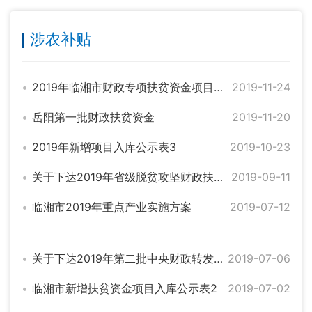
涉农补贴
2019年临湘市财政专项扶贫资金项目入库汇总表
2019-11-24
岳阳第一批财政扶贫资金
2019-11-20
2019年新增项目入库公示表3
2019-10-23
关于下达2019年省级脱贫攻坚财政扶贫资金计划的通知
2019-09-11
临湘市2019年重点产业实施方案
2019-07-12
关于下达2019年第二批中央财政转发扶贫资金的通知
2019-07-06
临湘市新增扶贫资金项目入库公示表2
2019-07-02