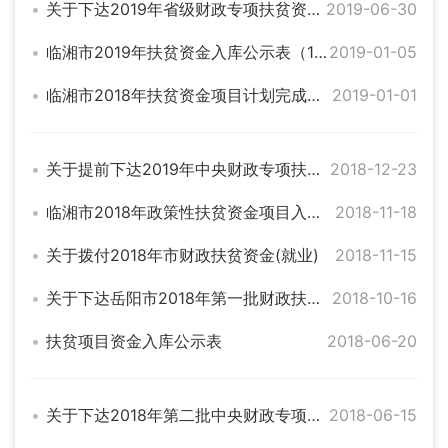
关于下达2019年省级财政专项扶贫资金的通知
2019-06-30
临湘市2019年扶贫资金入库公示表（1）
2019-01-05
临湘市2018年扶贫资金项目计划完成情况公示表
2019-01-01
关于提前下达2019年中央财政专项扶贫资金的通知
2018-12-23
临湘市2018年政策性扶贫资金项目入库公示表
2018-11-18
关于拨付2018年市财政扶贫资金(就业)
2018-11-15
关于下达岳阳市2018年第一批财政扶贫资金的通知
2018-10-16
扶贫项目资金入库公示表
2018-06-20
关于下达2018年第二批中央财政专项扶贫资金的通知
2018-06-15