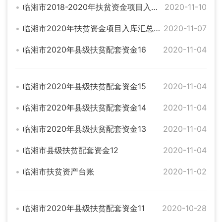
临湘市2018-2020年扶贫资金项目入库汇总表
2020-11-10
临湘市2020年扶贫资金项目入库汇总公示表
2020-11-07
临湘市2020年县级扶贫配套资金16
2020-11-04
临湘市2020年县级扶贫配套资金15
2020-11-04
临湘市2020年县级扶贫配套资金14
2020-11-04
临湘市2020年县级扶贫配套资金13
2020-11-04
临湘市县级扶贫配套资金12
2020-11-04
临湘市扶贫资产台账
2020-11-02
临湘市2020年县级扶贫配套资金11
2020-10-28