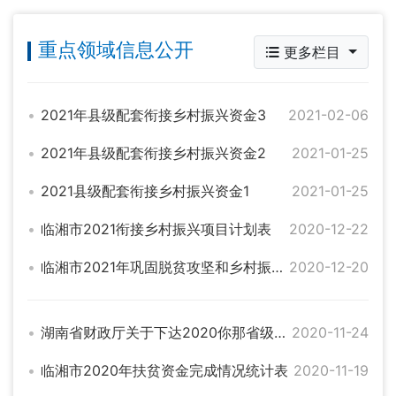
重点领域信息公开
更多栏目
2021年县级配套衔接乡村振兴资金3
2021-02-06
2021年县级配套衔接乡村振兴资金2
2021-01-25
2021县级配套衔接乡村振兴资金1
2021-01-25
临湘市2021衔接乡村振兴项目计划表
2020-12-22
临湘市2021年巩固脱贫攻坚和乡村振兴项目入库汇总公示表
2020-12-20
湖南省财政厅关于下达2020你那省级财政专项扶贫资金的通知（湘财预2020]277号）
2020-11-24
临湘市2020年扶贫资金完成情况统计表
2020-11-19