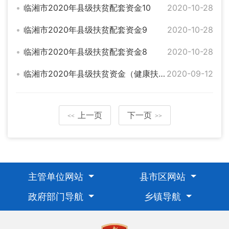
临湘市2020年县级扶贫配套资金10
2020-10-28
临湘市2020年县级扶贫配套资金9
2020-10-28
临湘市2020年县级扶贫配套资金8
2020-10-28
临湘市2020年县级扶贫资金（健康扶贫3）
2020-09-12
上一页
下一页
<<
>>
主管单位网站
县市区网站
政府部门导航
乡镇导航