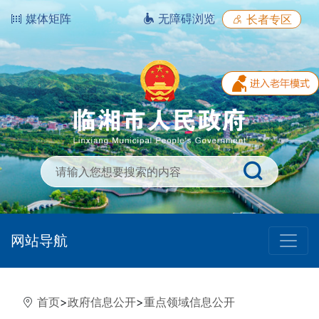
媒体矩阵
无障碍浏览
长者专区
网站导航
首页
>
政府信息公开
>
重点领域信息公开