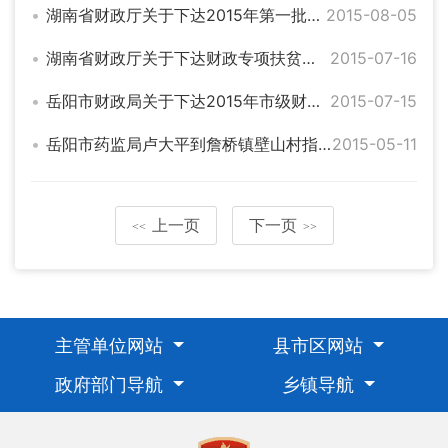
湖南省财政厅关于下达2015年第一批中央财政国有贫困林场扶贫资金的通知
2015-08-05
湖南省财政厅关于下达财政专项扶贫（老区发展）资金的通知
2015-07-16
岳阳市财政局关于下达2015年市级财政扶贫资金的通知
2015-07-15
岳阳市药监局卢大平到詹桥镇壁山村指导扶贫工作
2015-05-11
上一页
下一页
<<
>>
主管单位网站
县市区网站
政府部门导航
乡镇导航