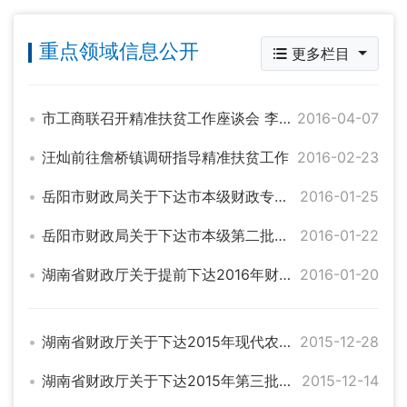
重点领域信息公开
更多栏目
市工商联召开精准扶贫工作座谈会 李伍华出席并讲话
2016-04-07
汪灿前往詹桥镇调研指导精准扶贫工作
2016-02-23
岳阳市财政局关于下达市本级财政专项扶贫资金的通知（岳财农指[2015]111号）
2016-01-25
岳阳市财政局关于下达市本级第二批财政专项扶贫资金的通知
2016-01-22
湖南省财政厅关于提前下达2016年财政扶贫资金（国有贫困林场扶贫资金）的通知
2016-01-20
湖南省财政厅关于下达2015年现代农业发展引导专项资金的通知
2015-12-28
湖南省财政厅关于下达2015年第三批财政扶贫资金的通知
2015-12-14