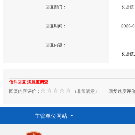
回复部门：
长塘镇
回复时间：
2026-0
回复内容：
长塘镇人
信件回复 满意度调查
回复内容评价：
（非常满意）
回复速度评
主管单位网站