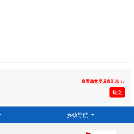
查看满意度调查汇总 >>
乡镇导航