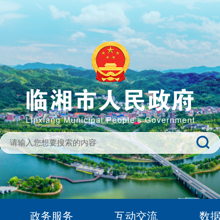
政务服务
互动交流
数