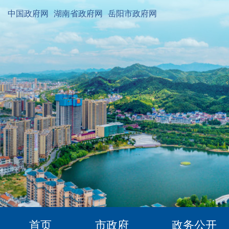
中国政府网
湖南省政府网
岳阳市政府网
首页
市政府
政务公开