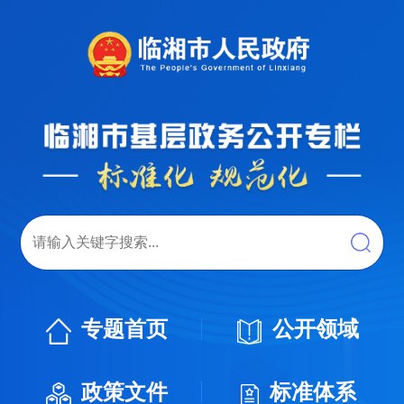
专题首页
公开领域
政策文件
标准体系