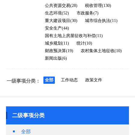
公共资源交易(28)
税收管理(130)
生态环境(52)
市政服务(7)
重大建设项目(30)
城市综合执法(11)
安全生产(44)
国有土地上房屋征收与补偿(11)
城乡规划(11)
统计(10)
财政预决算(19)
农村集体土地征收(10)
新闻出版(6)
全部
工作动态
政策文件
一级事项分类：
二级事项分类
全部