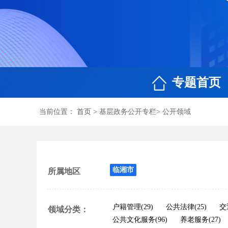
专题首页
当前位置：
首页
>
基层政务公开专栏
> 公开领域
临湘市
所属地区
户籍管理(29)
公共法律(25)
交
领域分类：
公共文化服务(96)
养老服务(27)