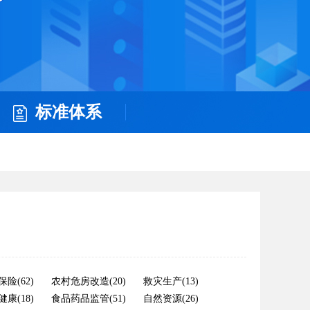
标准体系
险(62)
农村危房改造(20)
救灾生产(13)
康(18)
食品药品监管(51)
自然资源(26)