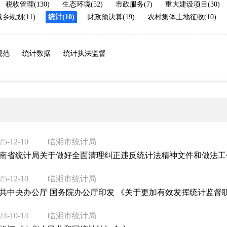
税收管理(130)
生态环境(52)
市政服务(7)
重大建设项目(30)
乡规划(11)
统计(10)
财政预决算(19)
农村集体土地征收(10)
规范
统计数据
统计执法监督