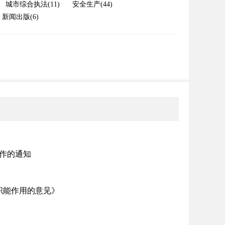
城市综合执法(11)
安全生产(44)
新闻出版(6)