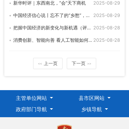
新华时评｜东西南北，“会”天下商机
2025-08-29
中国经济信心说丨忘不了的“乡愁”，如何成乡村振兴“流量担当”
2025-08-29
把握中国经济的新变化与新机遇（评论员观察）
2025-08-28
消费创新、智能向善 看人工智能如何注入新动能
2025-08-28
上一页
下一页
<<
>>
主管单位网站
县市区网站
政府部门导航
乡镇导航