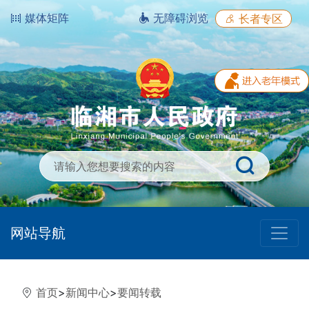
媒体矩阵
无障碍浏览
长者专区
网站导航
首页
>
新闻中心
>
要闻转载