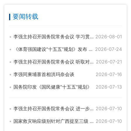
要闻转载
李强主持召开国务院常务会议 学习贯彻习近平总书记关于上半年经济形势和做好下半年经济工作的重要讲话精神
2026-08-01
《体育强国建设“十五五”规划》发布 系统部署体育高质量发展
2026-07-24
李强主持召开国务院常务会议 听取对服务业扩能提质和“六张网”规划建设督查情况汇报等
2026-07-21
李强同柬埔寨首相洪玛奈会谈
2026-07-16
国务院印发《国民健康“十五五”规划》
2026-07-13
李强主持召开国务院常务会议 进一步部署防汛抗洪救灾工作等
2026-07-10
国家救灾响应级别针对广西提至三级 相关部门持续部署重点地区防汛防台风工作
2026-07-10