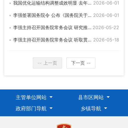
我国优化运输结构调整成效明显 去年集装箱多式联运量同比增长超15%
2026-06-01
李强签署国务院令 公布《国务院关于对外投资的规定》
2026-06-01
李强主持召开国务院常务会议 研究推进全国统一大市场建设有关工作等
2026-05-22
李强主持召开国务院常务会议 听取贯彻落实中央城市工作会议部署和实施城市更新进展情况汇报等
2026-05-18
上一页
下一页
<<
>>
主管单位网站
县市区网站
政府部门导航
乡镇导航