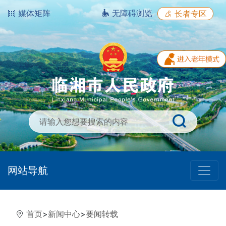
媒体矩阵
无障碍浏览
长者专区
网站导航
首页
>
新闻中心
>
要闻转载