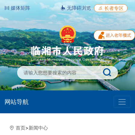
媒体矩阵
无障碍浏览
长者专区
网站导航
首页
>
新闻中心