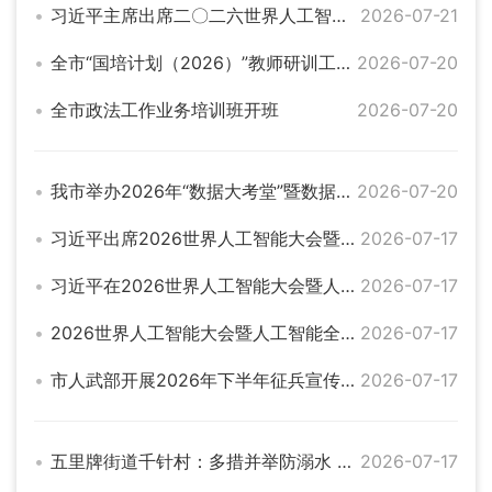
习近平主席出席二〇二六世界人工智能大会暨人工智能全球治理高级别会议系列活动纪实
2026-07-21
全市“国培计划（2026）”教师研训工作启动
2026-07-20
全市政法工作业务培训班开班
2026-07-20
我市举办2026年“数据大考堂”暨数据专员培训
2026-07-20
习近平出席2026世界人工智能大会暨人工智能全球治理高级别会议开幕式并发表主旨讲话
2026-07-17
习近平在2026世界人工智能大会暨人工智能全球治理高级别会议开幕式上的主旨讲话（全文）
2026-07-17
2026世界人工智能大会暨人工智能全球治理高级别会议主席声明（全文）
2026-07-17
市人武部开展2026年下半年征兵宣传活动
2026-07-17
五里牌街道千针村：多措并举防溺水 凝心聚力保平安
2026-07-17