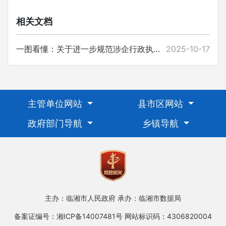
相关文档
一图看懂：关于进一步规范涉企行政执法行为 优化经济发展环境的通知
2025-10-17
主管单位网站
县市区网站
政府部门导航
乡镇导航
主办：临湘市人民政府
承办：临湘市数据局
备案证编号：湘ICP备14007481号
网站标识码：4306820004