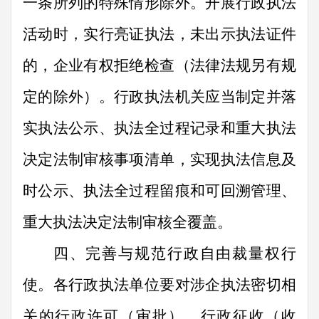
一条所列的
特殊
情形除外。开展行政执法
活动时，实行亮证执法，未出示执法证件
的，企业有权拒绝检查（法律法规另有规
定的除外）。行政执法机关应当制定并落
实执法公示、执法全过程记录和重大执法
决定法制审核事项清单，实现执法信息及
时公示、执法全过程留痕和可回溯管理、
重大执法决定法制审核全覆盖。
四、完善与规范行政自由裁量权行
使。
各行政执法单位要对涉企执法密切相
关的行政许可（审批）、行政征收（收