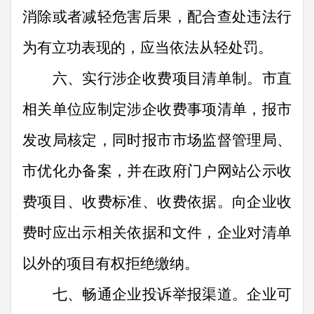
消除或者减轻危害后果，配合查处违法行
为有立功表现的，应当依法从轻处罚。
六、实行涉企收费项目清单制。
市直
相关
单位应制定涉企收费事项清单，报市
发改局核定，同时报市市场监督管理局、
市优化办备案，并在政府门户网站公示收
费项目、收费标准、收费依据。向企业收
费
时
应出示
相关依据和
文件，企业对清单
以外的项目有权拒绝缴纳。
七、畅通企业投诉举报渠道。
企业可