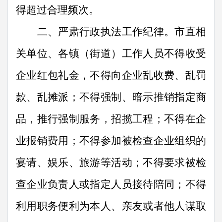
得超过合理频次。
二、严肃行政执法工作纪律。
市直
相
关
单位、各镇（街道）工作人员不得收受
企业红包礼金，不得向企业乱收费、乱罚
款、乱摊派
；
不得强制、暗示推销指定商
品，推行强制服务，招揽工程；不得在企
业报销费用；不得参加被检查企业组织的
宴请、娱乐、旅游等活动；不得要求被检
查企业负责人或指定人员接待陪同；不得
利用职务便利为本人、亲友或者他人谋取