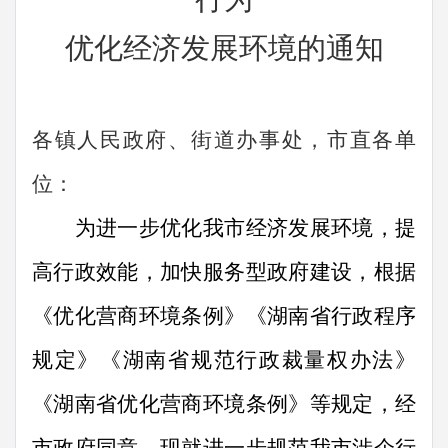
优化经济发展环境的通知
各镇人民政府、街道办事处，市直各单
位：
为进一步优化我市经济发展环境，提
高行政效能，加快服务型政府建设，根据
《优化营商环境条例》《湖南省行政程序
规定》《湖南省规范行政裁量权办法》
《湖南省优化营商环境条例》等规定，经