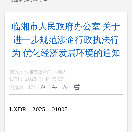
市政府办公室文件
临湘市人民政府办公室 关于
进一步规范涉企行政执法行
为 优化经济发展环境的通知
来源：临湘市政府门户网站
日期： 2025-11-14 15:07
浏览量：
171
|
|
|
|
LXDR
—
2025
—
01005