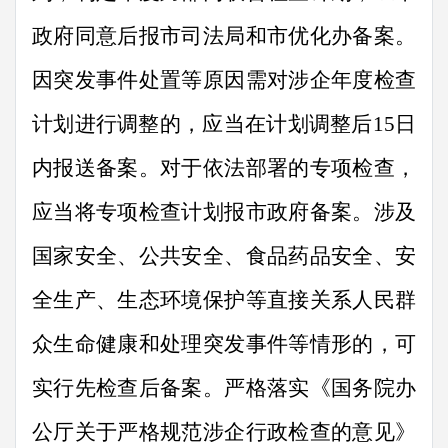
政府同意后报市司法局和市优化办备案。
因突发事件处置等原因需对涉企年度检查
计划进行调整的，应当在计划调整后
15
日
内
报送备案。对于依法部署的专项检查，
应当将专项检查计划报市政府备案。
涉及
国家安全、公共安全、食品药品安全、安
全生产、生态环境保护等直接关系人民群
众生命健康和处理突发事件等情形的，可
实行先检查后备案。
严格落实《国务院办
公厅关于严格规范涉企行政检查的意见》