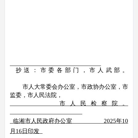
抄送：市委各部门，市人武部。
市人大常委会办公室，市政协办公室，市
监委，市人民法院，
市人民检察院。
临湘市人民政府办公室
2025
年
10
月
16
日印发