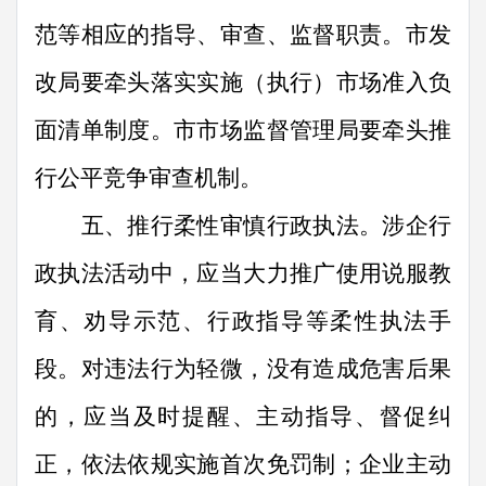
范等相应的指导、审查、监督职责。市发
改局要牵头落实实施（执行）市场准入负
面清单制度。市市场监督管理局要牵头推
行公平竞争审查机制。
五、推行柔性审慎行政执法。
涉企行
政执法活动中，应当大力推广使用说服教
育、劝导示范、行政指导等柔性执法手
段。对违法行为轻微，没有造成危害后果
的，应当及时提醒、主动指导、督促纠
正，依法依规实施首次免罚制；企业主动