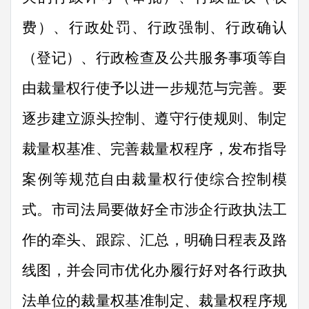
费）、行政处罚、行政强制、行政确认
（登记）、行政检查及公共服务事项等自
由裁量权行使予以进一步规范与完善。要
逐步建立源头控制、遵守行使规则、制定
裁量权基准、完善裁量权程序，发布指导
案例等规范自由裁量权行使综合控制模
式。市司法局要做好
全市涉企行政执法工
作的
牵头、
跟踪
、汇总，明确日程表及路
线图，并会同市优化办履行好对各行政执
法
单位
的裁量权基准制定、裁量权程序规