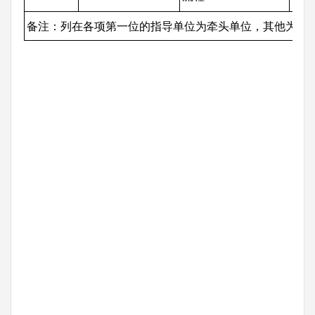
备注：列在各项第一位的指导单位为牵头单位，其他为配