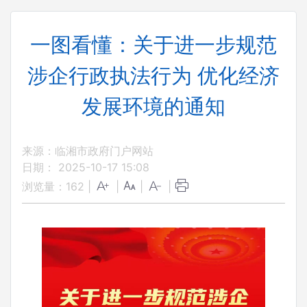
一图看懂：关于进一步规范
涉企行政执法行为 优化经济
发展环境的通知
来源：临湘市政府门户网站
日期： 2025-10-17 15:08
浏览量：
162
|
|
|
|