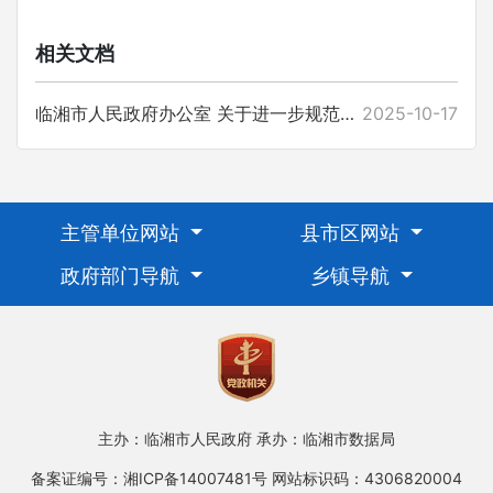
相关文档
临湘市人民政府办公室 关于进一步规范涉企行政执法行为 优化经济发展环境的通知
2025-10-17
主管单位网站
县市区网站
政府部门导航
乡镇导航
主办：临湘市人民政府
承办：临湘市数据局
备案证编号：湘ICP备14007481号
网站标识码：4306820004