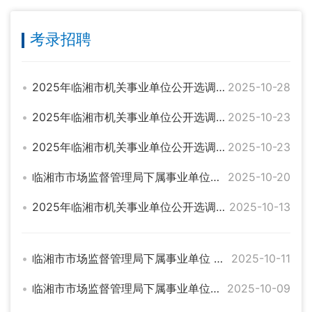
考录招聘
2025年临湘市机关事业单位公开选调工作人员面试公告
2025-10-28
2025年临湘市机关事业单位公开选调工作人员补充公告（二）
2025-10-23
2025年临湘市机关事业单位公开选调工作人员补充公告
2025-10-23
临湘市市场监督管理局下属事业单位从市场建设服务中心拟选调人员公示
2025-10-20
2025年临湘市机关事业单位公开选调工作人员公告
2025-10-13
临湘市市场监督管理局下属事业单位 从市场建设服务中心选调工作人员 体检与考察公告
2025-10-11
临湘市市场监督管理局下属事业单位从市场建设服务中心选调工作人员比选成绩公示
2025-10-09