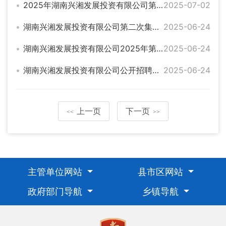
2025年湖南兴湘发展投资有限公司第二次公开招聘工作人员面试公告
2025-07-02
湖南兴湘发展投资有限公司第二次集中公开招聘工作人员笔试成绩公示
2025-06-24
湖南兴湘发展投资有限公司2025年第二次集中公开招聘工作人员笔试成绩最低合格分数线公示
2025-06-24
湖南兴湘发展投资有限公司公开招聘高管人员拟聘用名单公示
2025-06-24
上一页
下一页
<<
>>
主管单位网站
县市区网站
政府部门导航
乡镇导航