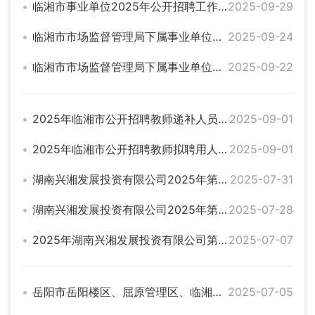
临湘市事业单位2025年公开招聘工作人员公告
2025-09-29
临湘市市场监督管理局下属事业单位从市场建设服务中心公开选调工作人员面试公告
2025-09-24
临湘市市场监督管理局下属事业单位从市场建设服务中心公开选调 工作人员公告
2025-09-22
2025年临湘市公开招聘教师递补人员名单公告
2025-09-01
2025年临湘市公开招聘教师拟聘用人员名单公示
2025-09-01
湖南兴湘发展投资有限公司2025年第二次公开招聘工作人员拟聘用名单公示
2025-07-31
湖南兴湘发展投资有限公司2025年第二次公开招聘工作人员递补公告
2025-07-28
2025年湖南兴湘发展投资有限公司第二次集中公开招聘工作人员综合成绩公示
2025-07-07
岳阳市岳阳楼区、屈原管理区、临湘市公办学校2025年集中公开招聘中小学教师公告
2025-07-05