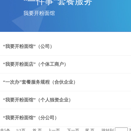
“一件事”套餐服务
我要开粉面馆
“我要开粉面馆”（公司）
“我要开粉面店”（个体工商户）
“一次办”套餐服务规程（合伙企业）
“我要开粉面馆”（个人独资企业）
“我要开粉面馆”（分公司）
共5条
1/1页
首 页
上一页
下一页
尾 页
跳转到