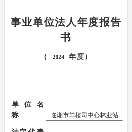
事业单位法人年度报告
书
（
年度）
2024
单
位
名
称
临湘市羊楼司中心林业站