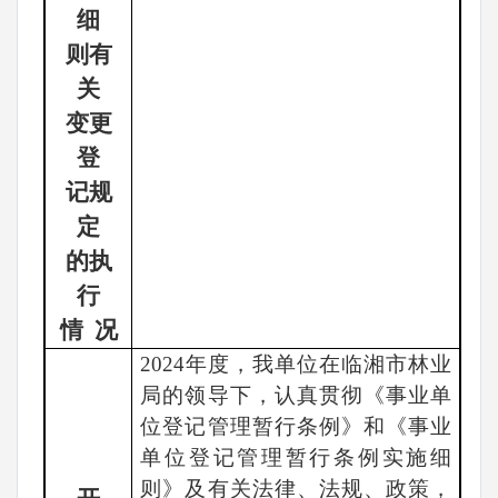
细
则有
关
变更
登
记规
定
的执
行
情
况
2024年度，我单位在临湘市林业
局的领导下，认真贯彻《事业单
位登记管理暂行条例》和《事业
单位登记管理暂行条例实施细
则》及有关法律、法规、政策，