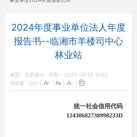
事业单位2024年度报告公示
2024年度事业单位法人年度
报告书--临湘市羊楼司中心
林业站
来源：市委编办
日期： 2025-04-28 10:23
浏览量：
207
|
|
|
|
统一社会信用代码
12430682738998233D