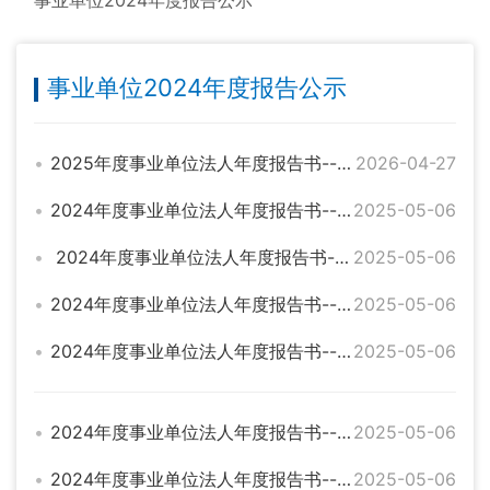
事业单位2024年度报告公示
事业单位2024年度报告公示
2025年度事业单位法人年度报告书--临湘市畜牧水产事务中心
2026-04-27
2024年度事业单位法人年度报告书--临湘市外贸事务管理中心
2025-05-06
2024年度事业单位法人年度报告书--临湘市物资事务管理中心
2025-05-06
2024年度事业单位法人年度报告书--临湘市法律援助中心
2025-05-06
2024年度事业单位法人年度报告书--临湘市商业事务管理中心
2025-05-06
2024年度事业单位法人年度报告书--临湘市五里牌市场管理所
2025-05-06
2024年度事业单位法人年度报告书--临湘市财政工资统发中心
2025-05-06