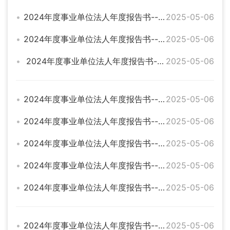
2024年度事业单位法人年度报告书--临湘市畜牧水产技术服务站
2025-05-06
2024年度事业单位法人年度报告书--临湘市地质环境监测站
2025-05-06
2024年度事业单位法人年度报告书--临湘市自然资源局黄盖自然资源所
2025-05-06
2024年度事业单位法人年度报告书--临湘市星河广场事务中心
2025-05-06
2024年度事业单位法人年度报告书--临湘市旅游服务中心
2025-05-06
2024年度事业单位法人年度报告书--临湘市第三完全小学
2025-05-06
2024年度事业单位法人年度报告书--临湘市聂市中心林业站
2025-05-06
2024年度事业单位法人年度报告书--临湘市交通建设质量和安全监督站
2025-05-06
2024年度事业单位法人年度报告书--临湘市城东市容环境卫生管理所
2025-05-06