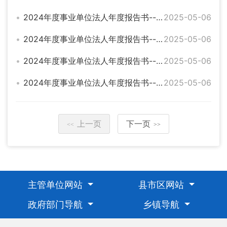
2024年度事业单位法人年度报告书--临湘市白云湖公园事务中心
2025-05-06
2024年度事业单位法人年度报告书--临湘市鸭栏电排站
2025-05-06
2024年度事业单位法人年度报告书--临湘市农产品质量安全检验检测中心
2025-05-06
2024年度事业单位法人年度报告书--临湘市财政国库集中支付中心
2025-05-06
上一页
下一页
<<
>>
主管单位网站
县市区网站
政府部门导航
乡镇导航