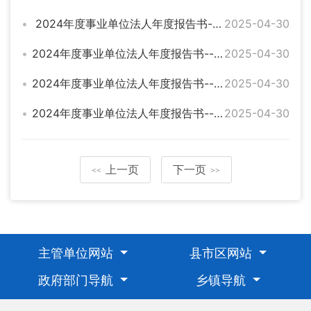
2024年度事业单位法人年度报告书--临湘市江南镇卫生院
2025-04-30
2024年度事业单位法人年度报告书--临湘市坦渡镇桐梓铺卫生院
2025-04-30
2024年度事业单位法人年度报告书--临湘市詹桥镇中心卫生院
2025-04-30
2024年度事业单位法人年度报告书--临湘市桃林镇中心卫生院
2025-04-30
上一页
下一页
<<
>>
主管单位网站
县市区网站
政府部门导航
乡镇导航