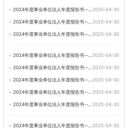
2024年度事业单位法人年度报告书--临湘市桃林交通运输服务站
2025-04-30
2024年度事业单位法人年度报告书--临湘市救助站
2025-04-30
2024年度事业单位法人年度报告书--临湘市军队离退休干部休养所
2025-04-30
2024年度事业单位法人年度报告书--临湘市建设工程质量安全监督站
2025-04-30
2024年度事业单位法人年度报告书--临湘市铁山咀电排站
2025-04-30
2024年度事业单位法人年度报告书--临湘市荆竹山国有林场
2025-04-30
2024年度事业单位法人年度报告书--临湘市园艺工作站
2025-04-30
2024年度事业单位法人年度报告书--临湘市詹桥镇贺畈卫生院
2025-04-30
2024年度事业单位法人年度报告书--临湘市聂市镇乘风卫生院
2025-04-30