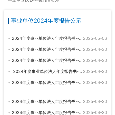
事业单位2024年度报告公示
事业单位2024年度报告公示
2024年度事业单位法人年度报告书--临湘市长安中心小学
2025-05-06
2024年度事业单位法人年度报告书--临湘市教育科学研究室
2025-04-30
2024年度事业单位法人年度报告书--临湘市儒溪中学
2025-04-30
2024年度事业单位法人年度报告书--临湘市住房和城乡建设公益事业站
2025-04-30
2024年度事业单位法人年度报告书--临湘市照明事务中心
2025-04-30
2024年度事业单位法人年度报告书--临湘市江南交通运输服务站
2025-04-30
2024年度事业单位法人年度报告书--临湘市聂市交通运输服务站
2025-04-30