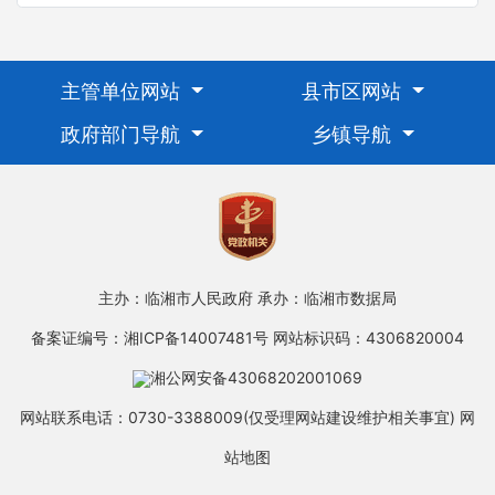
主管单位网站
县市区网站
政府部门导航
乡镇导航
主办：临湘市人民政府
承办：临湘市数据局
备案证编号：湘ICP备14007481号
网站标识码：4306820004
湘公网安备43068202001069
网站联系电话：0730-3388009(仅受理网站建设维护相关事宜)
网
站地图