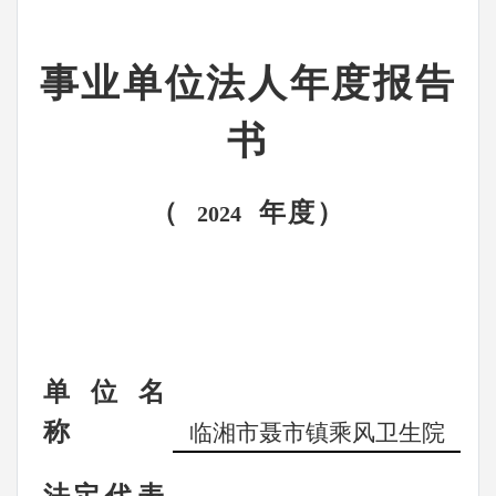
事业单位法人年度报告
书
（
年度）
2024
单
位
名
称
临湘市聂市镇乘风卫生院