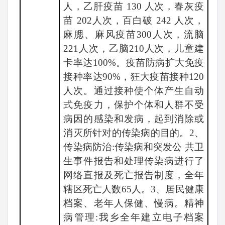
人，乙肝疫苗 130 人次，春灰疫
苗 202人次，百白破 242 人次，
麻腮、麻风疫苗300人次，流脑
221人次，乙脑210人次，儿童建
卡率达100%。疫苗防病扩大免疫
接种率达90%，狂大疫苗接种120
人次。通过接种使个体产生自动
式免疫力，保护个体和人群不受
病因的感染和发病，起到消除或
消灭所针对的传染病的目的。2、
传染病防治:传染病和突发公 共卫
生事件报告和处理传染病进行了
网络直报及死亡报告制度，全年
辖区死亡人数65人。3、居民健康
档案、老年人保健、慢病。精神
病管理:我乡全年建立电子档案