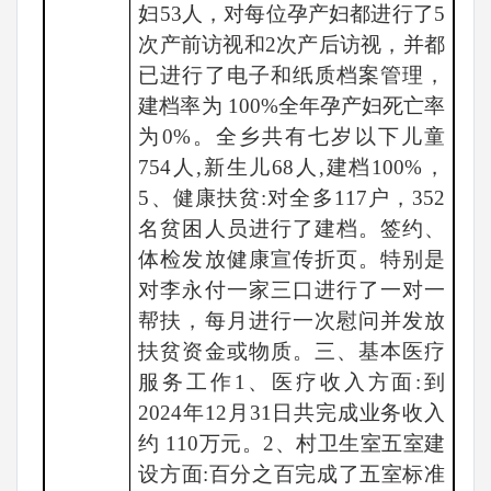
妇53人，对每位孕产妇都进行了5
次产前访视和2次产后访视，并都
已进行了电子和纸质档案管理，
建档率为 100%全年孕产妇死亡率
为0%。全乡共有七岁以下儿童
754人,新生儿68人,建档100%，
5、健康扶贫:对全多117户，352
名贫困人员进行了建档。签约、
体检发放健康宣传折页。特别是
对李永付一家三口进行了一对一
帮扶，每月进行一次慰问并发放
扶贫资金或物质。三、基本医疗
服务工作1、医疗收入方面:到
2024年12月31日共完成业务收入
约 110万元。2、村卫生室五室建
设方面:百分之百完成了五室标准