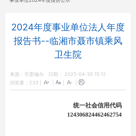
事业单位2024年度报告公示
2024年度事业单位法人年度
报告书--临湘市聂市镇乘风
卫生院
来源：市委编办
日期： 2025-04-30 15:12
浏览量：
233
|
|
|
|
统一社会信用代码
124306824462462754