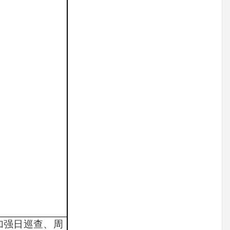
加强日巡查、周