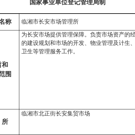
国家事业单位登记管理局制
名称
临湘市长安市场管理所
为长安市场提供管理保障。负责市场资产的
的建设规划和市场的开发、物业管理及计生
卫生等管理服务工作。
旨和
范围
临湘市北正街长安集贸市场
所