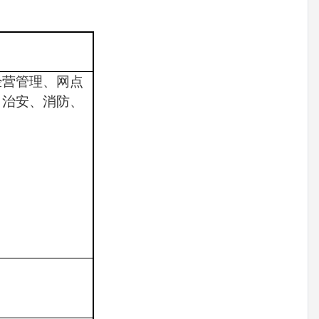
经营管理、网点
、治安、消防、