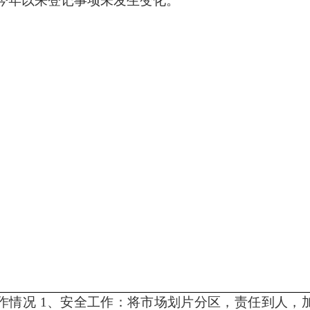
今年以来登记事项未发生变化。
作情况
1、安全工作：将市场划片分区，责任到人，