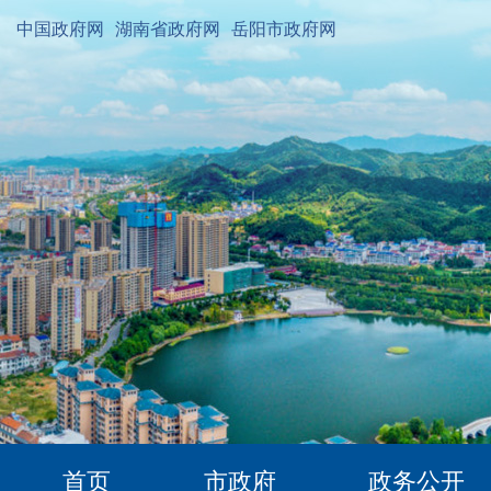
中国政府网
湖南省政府网
岳阳市政府网
首页
市政府
政务公开