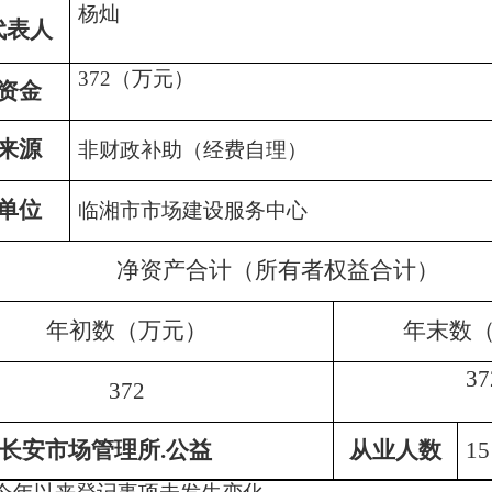
杨灿
代表人
372
（万元）
资金
来源
非财政补助（经费自理）
单位
临湘市市场建设服务中心
净资产合计（所有者权益合计）
年初数（万元）
年末数
37
372
长安市场管理所
.公益
从业人数
15