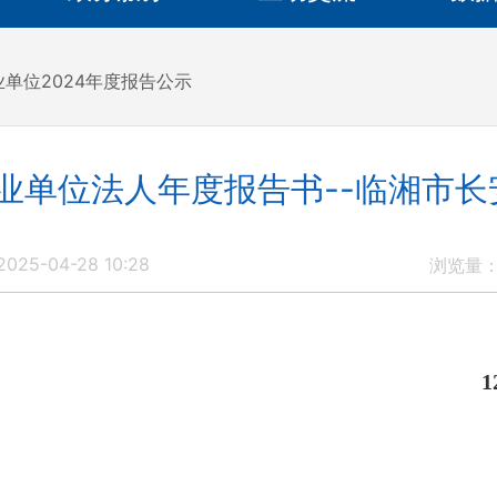
业单位2024年度报告公示
事业单位法人年度报告书--临湘市
025-04-28 10:28
浏览量
1