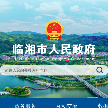
政务服务
互动交流
数