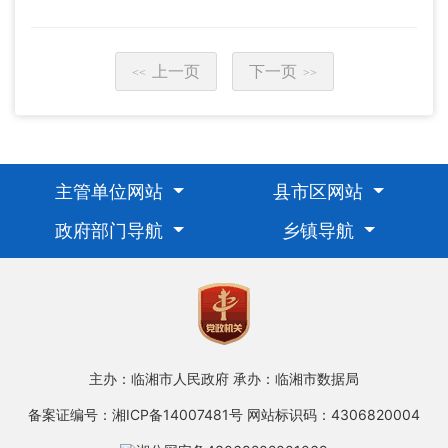
上一页
下一页
<<
>>
主管单位网站
县市区网站
政府部门导航
乡镇导航
主办：临湘市人民政府
承办：临湘市数据局
备案证编号：湘ICP备14007481号
网站标识码：4306820004