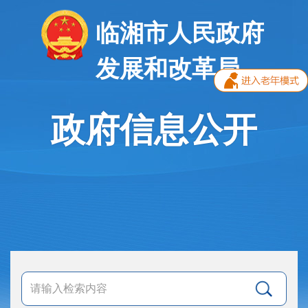
临湘市人民政府
发展和改革局
政府信息公开