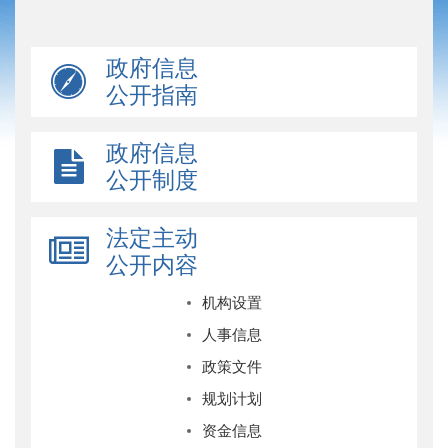
政府信息
公开指南
政府信息
公开制度
法定主动
公开内容
机构设置
人事信息
政策文件
规划计划
资金信息