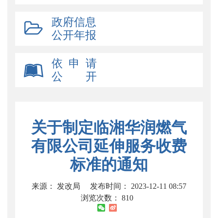
政府信息
公开年报
依 申 请
公 开
关于制定临湘华润燃气
有限公司延伸服务收费
标准的通知
来源： 发改局
发布时间： 2023-12-11 08:57
浏览次数：
810