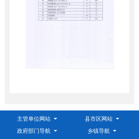
主管单位网站
县市区网站
政府部门导航
乡镇导航