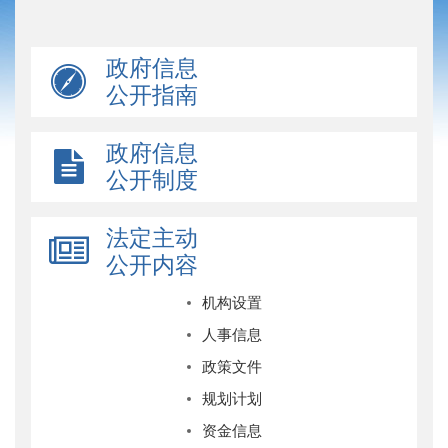
政府信息
公开指南
政府信息
公开制度
法定主动
公开内容
机构设置
人事信息
政策文件
规划计划
资金信息