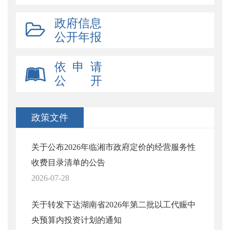
政府信息
公开年报
依 申 请
公 开
政策文件
关于公布2026年临湘市政府定价的经营服务性
收费目录清单的公告
2026-07-28
关于转发下达湖南省2026年第二批以工代赈中
央预算内投资计划的通知