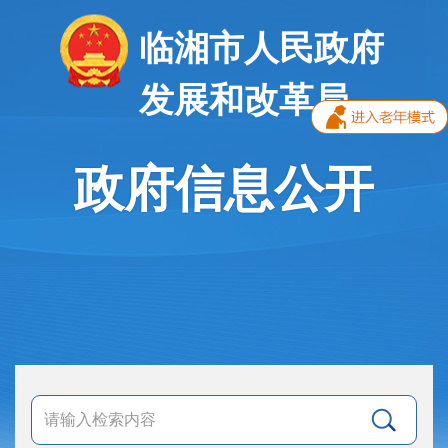
临湘市人民政府
发展和改革局
政府信息公开