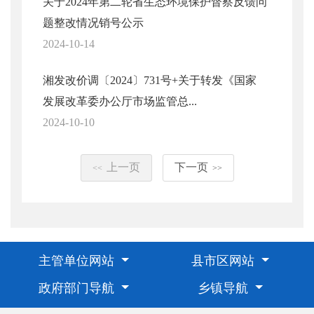
关于2024年第二轮省生态环境保护督察反馈问
题整改情况销号公示
2024-10-14
湘发改价调〔2024〕731号+关于转发《国家
发展改革委办公厅市场监管总...
2024-10-10
上一页
下一页
<<
>>
主管单位网站
县市区网站
政府部门导航
乡镇导航