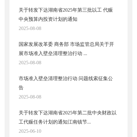
关于转发下达湖南省2025年第三批以工 代赈
中央预算内投资计划的通知
2025-08-08
国家发展改革委 商务部 市场监管总局关于开
展市场准入壁垒清理整治行动 ...
2025-08-08
市场准入壁垒清理整治行动 问题线索征集公
告
2025-08-08
关于转发下达湖南省2025年第二批中央财政以
工代赈任务计划的通知江南镇节...
2025-06-10