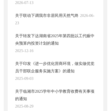
2026-07-13
关于联动下调我市非居民用天然气终
2026-06-
23
关于转发下达湖南省2025年第四批以工代赈中
央预算内投资计划的通知
2025-12-16
关于印发《进一步优化营商环境，做实做优党
员干部联企服务实施方案》的通知
2025-09-03
关于临湘市2025学年中小学教育收费有关事项
的通知
2025-08-29