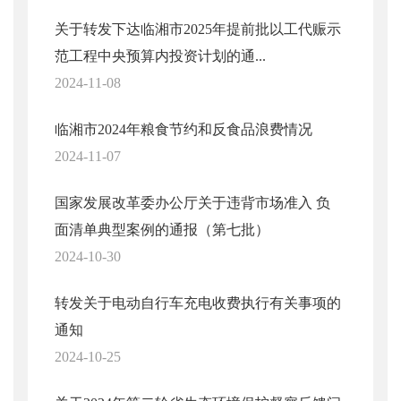
关于转发下达临湘市2025年提前批以工代赈示
范工程中央预算内投资计划的通...
2024-11-08
临湘市2024年粮食节约和反食品浪费情况
2024-11-07
国家发展改革委办公厅关于违背市场准入 负
面清单典型案例的通报（第七批）
2024-10-30
转发关于电动自行车充电收费执行有关事项的
通知
2024-10-25