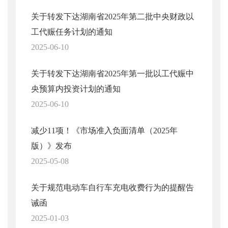
关于转发下达湖南省2025年第二批中央财政以
工代赈任务计划的通知
2025-06-10
关于转发下达湖南省2025年第一批以工代赈中
央预算内投资计划的通知
2025-06-10
减少11项！《市场准入负面清单（2025年
版）》发布
2025-05-08
关于规范电动车自行车充电收费行为的提醒告
诫函
2025-01-03